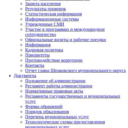
Защита населения
Результаты проверок
Статистическая информация
Информационные системы
Учрежденные СМИ
Участие в программах и международное
сотрудничество
Официальные визиты и рабочие поездки
Информация
Кадровая политика
Приоритеты
Противодействие коррупции
Контакты
Отчет главы Шпаковского муниципального округа
Документы
Положение об администрации
Регламент работы администрации
Нормативные правовые акты
Регламенты государственных и муниципальных
услуг
Формы обращений
Порядок обжалования
Перечень муниципальных услуг
Технологические схемы предоставления
муниципальных услуг