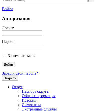
Войти
Авторизация
Логин:
Пароль:
Запомнить меня
Забыли свой пароль?
Закрыть
Округ
Паспорт округа
Общая информация
История
Символика
Экстренные службы