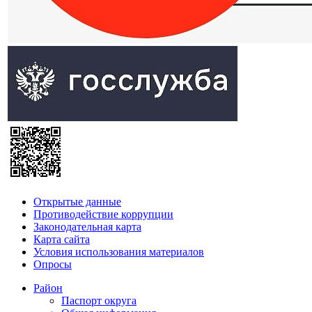
Открытые данные
Противодействие коррупции
Законодательная карта
Карта сайта
Условия использования материалов
Опросы
Район
Паспорт округа