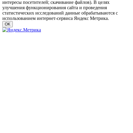
интересы посетителей; скачивание файлов). В целях
улучшения функционирования сайта и проведения
статистических исследований данные обрабатываются с
использованием интернет-сервиса Яндекс Метрика.
OK