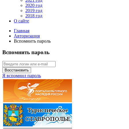
2021 год
2020 год
2019 год
2018 год
О сайте
Главная
Авторизация
Вспомнить пароль
Вспомнить пароль
Восстановить
Я вспомнил пароль