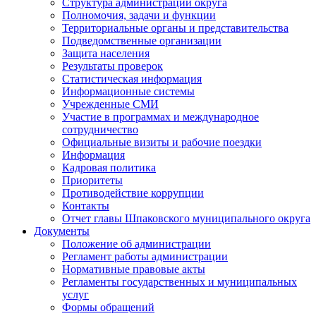
Структура администрации округа
Полномочия, задачи и функции
Территориальные органы и представительства
Подведомственные организации
Защита населения
Результаты проверок
Статистическая информация
Информационные системы
Учрежденные СМИ
Участие в программах и международное
сотрудничество
Официальные визиты и рабочие поездки
Информация
Кадровая политика
Приоритеты
Противодействие коррупции
Контакты
Отчет главы Шпаковского муниципального округа
Документы
Положение об администрации
Регламент работы администрации
Нормативные правовые акты
Регламенты государственных и муниципальных
услуг
Формы обращений