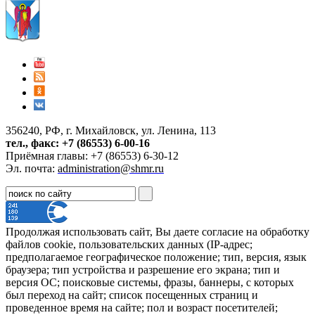
356240, РФ, г. Михайловск, ул. Ленина, 113
тел., факс: +7 (86553) 6-00-16
Приёмная главы: +7 (86553) 6-30-12
Эл. почта:
administration@shmr.ru
Продолжая использовать сайт, Вы даете согласие на обработку
файлов cookie, пользовательских данных (IP-адрес;
предполагаемое географическое положение; тип, версия, язык
браузера; тип устройства и разрешение его экрана; тип и
версия ОС; поисковые системы, фразы, баннеры, с которых
был переход на сайт; список посещенных страниц и
проведенное время на сайте; пол и возраст посетителей;