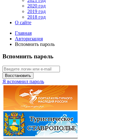
2021 год
2020 год
2019 год
2018 год
О сайте
Главная
Авторизация
Вспомнить пароль
Вспомнить пароль
Восстановить
Я вспомнил пароль