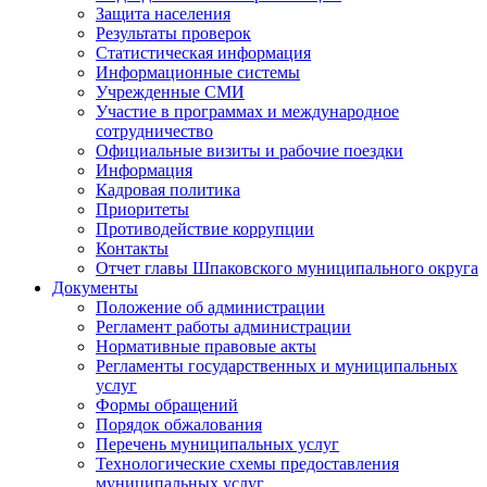
Защита населения
Результаты проверок
Статистическая информация
Информационные системы
Учрежденные СМИ
Участие в программах и международное
сотрудничество
Официальные визиты и рабочие поездки
Информация
Кадровая политика
Приоритеты
Противодействие коррупции
Контакты
Отчет главы Шпаковского муниципального округа
Документы
Положение об администрации
Регламент работы администрации
Нормативные правовые акты
Регламенты государственных и муниципальных
услуг
Формы обращений
Порядок обжалования
Перечень муниципальных услуг
Технологические схемы предоставления
муниципальных услуг