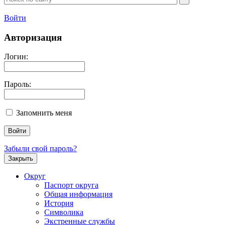
Войти
Авторизация
Логин:
Пароль:
Запомнить меня
Забыли свой пароль?
Закрыть
Округ
Паспорт округа
Общая информация
История
Символика
Экстренные службы