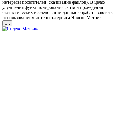
интересы посетителей; скачивание файлов). В целях
улучшения функционирования сайта и проведения
статистических исследований данные обрабатываются с
использованием интернет-сервиса Яндекс Метрика.
OK