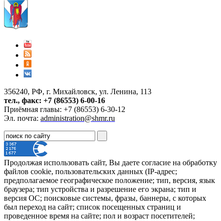
356240, РФ, г. Михайловск, ул. Ленина, 113
тел., факс: +7 (86553) 6-00-16
Приёмная главы: +7 (86553) 6-30-12
Эл. почта:
administration@shmr.ru
Продолжая использовать сайт, Вы даете согласие на обработку
файлов cookie, пользовательских данных (IP-адрес;
предполагаемое географическое положение; тип, версия, язык
браузера; тип устройства и разрешение его экрана; тип и
версия ОС; поисковые системы, фразы, баннеры, с которых
был переход на сайт; список посещенных страниц и
проведенное время на сайте; пол и возраст посетителей;