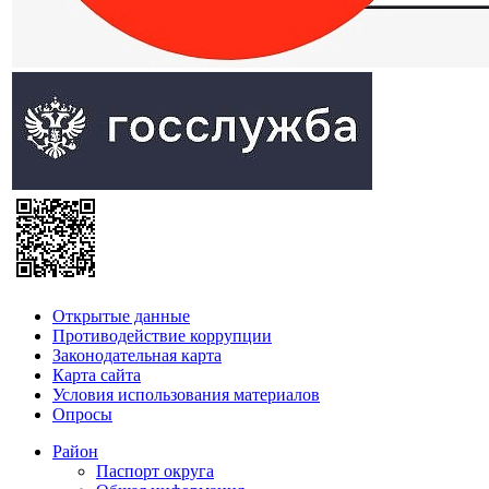
Открытые данные
Противодействие коррупции
Законодательная карта
Карта сайта
Условия использования материалов
Опросы
Район
Паспорт округа