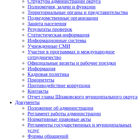
Структура администрации округа
Полномочия, задачи и функции
Территориальные органы и представительства
Подведомственные организации
Защита населения
Результаты проверок
Статистическая информация
Информационные системы
Учрежденные СМИ
Участие в программах и международное
сотрудничество
Официальные визиты и рабочие поездки
Информация
Кадровая политика
Приоритеты
Противодействие коррупции
Контакты
Отчет главы Шпаковского муниципального округа
Документы
Положение об администрации
Регламент работы администрации
Нормативные правовые акты
Регламенты государственных и муниципальных
услуг
Формы обращений