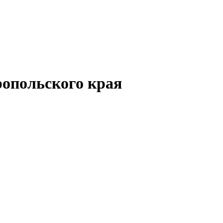
опольского края