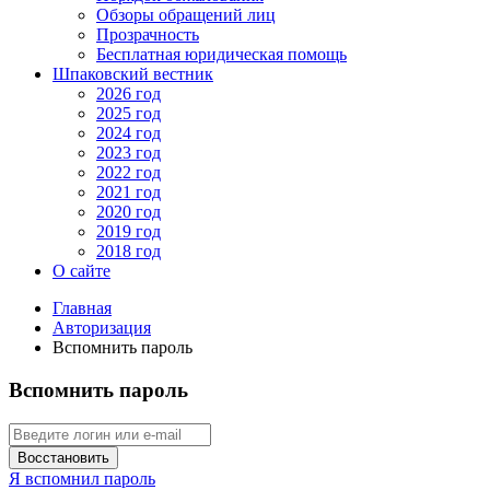
Обзоры обращений лиц
Прозрачность
Бесплатная юридическая помощь
Шпаковский вестник
2026 год
2025 год
2024 год
2023 год
2022 год
2021 год
2020 год
2019 год
2018 год
О сайте
Главная
Авторизация
Вспомнить пароль
Вспомнить пароль
Восстановить
Я вспомнил пароль