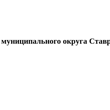
муниципального округа Ставр