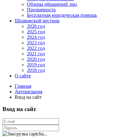
Обзоры обращений лиц
Прозрачность
Бесплатная юридическая помощь
Шпаковский вестник
2026 год
2025 год
2024 год
2023 год
2022 год
2021 год
2020 год
2019 год
2018 год
О сайте
Главная
Авторизация
Вход на сайт
Вход на сайт