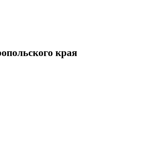
опольского края