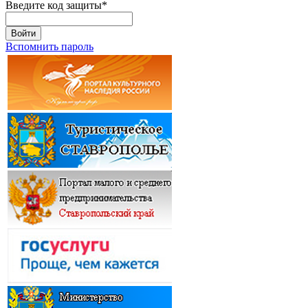
Введите код защиты
*
Войти
Вспомнить пароль