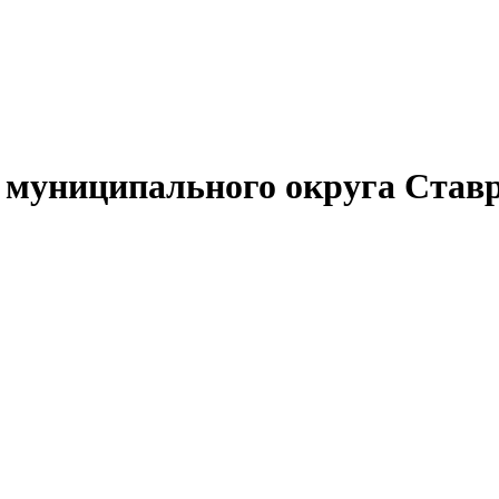
муниципального округа Ставр