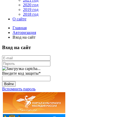
2021 год
2020 год
2019 год
2018 год
О сайте
Главная
Авторизация
Вход на сайт
Вход на сайт
Введите код защиты
*
Войти
Вспомнить пароль