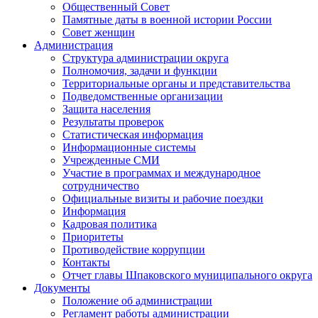
Общественный Совет
Памятные даты в военной истории России
Совет женщин
Администрация
Структура администрации округа
Полномочия, задачи и функции
Территориальные органы и представительства
Подведомственные организации
Защита населения
Результаты проверок
Статистическая информация
Информационные системы
Учрежденные СМИ
Участие в программах и международное
сотрудничество
Официальные визиты и рабочие поездки
Информация
Кадровая политика
Приоритеты
Противодействие коррупции
Контакты
Отчет главы Шпаковского муниципального округа
Документы
Положение об администрации
Регламент работы администрации