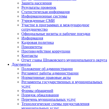
Защита населения
Результаты проверок
Статистическая информация
Информационные системы
Учрежденные СМИ
Участие в программах и международное
сотрудничество
Официальные визиты и рабочие поездки
Информация
Кадровая политика
Приоритеты
Противодействие коррупции
Контакты
Отчет главы Шпаковского муниципального округа
Документы
Положение об администрации
Регламент работы администрации
Нормативные правовые акты
Регламенты государственных и муниципальных
услуг
Формы обращений
Порядок обжалования
Перечень муниципальных услуг
Технологические схемы предоставления
муниципальных услуг