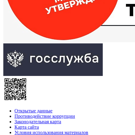
Открытые данные
Противодействие коррупции
Законодательная карта
Карта сайта
Условия использования материалов