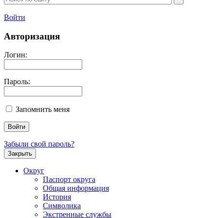
Войти
Авторизация
Логин:
Пароль:
Запомнить меня
Забыли свой пароль?
Закрыть
Округ
Паспорт округа
Общая информация
История
Символика
Экстренные службы