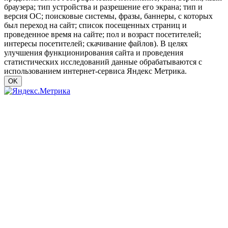
браузера; тип устройства и разрешение его экрана; тип и
версия ОС; поисковые системы, фразы, баннеры, с которых
был переход на сайт; список посещенных страниц и
проведенное время на сайте; пол и возраст посетителей;
интересы посетителей; скачивание файлов). В целях
улучшения функционирования сайта и проведения
статистических исследований данные обрабатываются с
использованием интернет-сервиса Яндекс Метрика.
OK