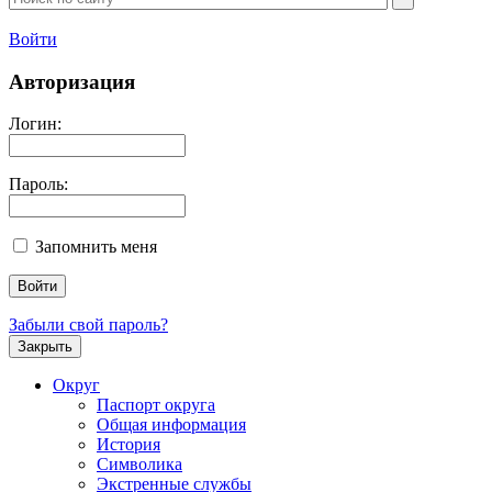
Войти
Авторизация
Логин:
Пароль:
Запомнить меня
Забыли свой пароль?
Закрыть
Округ
Паспорт округа
Общая информация
История
Символика
Экстренные службы