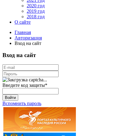
2021 год
2020 год
2019 год
2018 год
О сайте
Главная
Авторизация
Вход на сайт
Вход на сайт
Введите код защиты
*
Войти
Вспомнить пароль