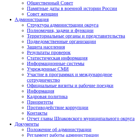
Общественный Совет
Памятные даты в военной истории России
Совет женщин
Администрация
Структура администрации округа
Полномочия, задачи и функции
Территориальные органы и представительства
Подведомственные организации
Защита населения
Результаты проверок
Статистическая информация
Информационные системы
Учрежденные СМИ
Участие в программах и международное
сотрудничество
Официальные визиты и рабочие поездки
Информация
Кадровая политика
Приоритеты
Противодействие коррупции
Контакты
Отчет главы Шпаковского муниципального округа
Документы
Положение об администрации
Регламент работы администрации