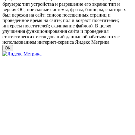
браузера; тип устройства и разрешение его экрана; тип и
версия ОС; поисковые системы, фразы, баннеры, с которых
был переход на сайт; список посещенных страниц и
проведенное время на сайте; пол и возраст посетителей;
интересы посетителей; скачивание файлов). В целях
улучшения функционирования сайта и проведения
статистических исследований данные обрабатываются с
использованием интернет-сервиса Яндекс Метрика.
OK