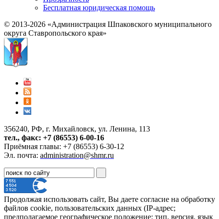
Бесплатная юридическая помощь
© 2013-2026 «Администрация Шпаковского муниципального
округа Ставропольского края»
356240, РФ, г. Михайловск, ул. Ленина, 113
тел., факс: +7 (86553) 6-00-16
Приёмная главы: +7 (86553) 6-30-12
Эл. почта:
administration@shmr.ru
Продолжая использовать сайт, Вы даете согласие на обработку
файлов cookie, пользовательских данных (IP-адрес;
предполагаемое географическое положение; тип, версия, язык