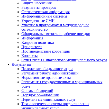
Защита населения
Результаты проверок
Статистическая информация
Информационные системы
Учрежденные СМИ
Участие в программах и международное
сотрудничество
Официальные визиты и рабочие поездки
Информация
Кадровая политика
Приоритеты
Противодействие коррупции
Контакты
Отчет главы Шпаковского муниципального округа
Документы
Положение об администрации
Регламент работы администрации
Нормативные правовые акты
Регламенты государственных и муниципальных
услуг
Формы обращений
Порядок обжалования
Перечень муниципальных услуг
Технологические схемы предоставления
муниципальных услуг