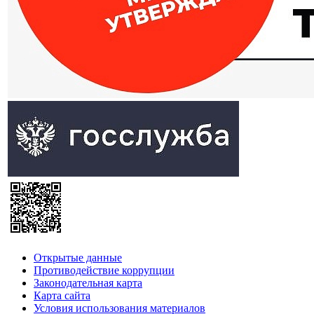
Открытые данные
Противодействие коррупции
Законодательная карта
Карта сайта
Условия использования материалов