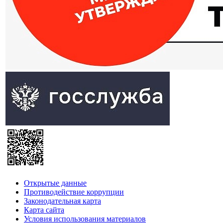
Открытые данные
Противодействие коррупции
Законодательная карта
Карта сайта
Условия использования материалов