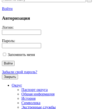
Войти
Авторизация
Логин:
Пароль:
Запомнить меня
Забыли свой пароль?
Закрыть
Округ
Паспорт округа
Общая информация
История
Символика
Экстренные службы