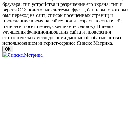
браузера; тип устройства и разрешение его экрана; тип и
версия ОС; поисковые системы, фразы, баннеры, с которых
был переход на сайт; список посещенных страниц и
проведенное время на сайте; пол и возраст посетителей;
интересы посетителей; скачивание файлов). В целях
улучшения функционирования сайта и проведения
статистических исследований данные обрабатываются с
использованием интернет-сервиса Яндекс Метрика.
OK