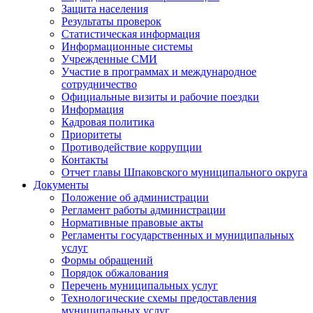
Защита населения
Результаты проверок
Статистическая информация
Информационные системы
Учрежденные СМИ
Участие в программах и международное
сотрудничество
Официальные визиты и рабочие поездки
Информация
Кадровая политика
Приоритеты
Противодействие коррупции
Контакты
Отчет главы Шпаковского муниципального округа
Документы
Положение об администрации
Регламент работы администрации
Нормативные правовые акты
Регламенты государственных и муниципальных
услуг
Формы обращений
Порядок обжалования
Перечень муниципальных услуг
Технологические схемы предоставления
муниципальных услуг