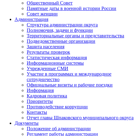
Общественный Совет
Памятные даты в военной истории России
Совет женщин
Администрация
Структура администрации округа
Полномочия, задачи и функции
Территориальные органы и представительства
Подведомственные организации
Защита населения
Результаты проверок
Статистическая информация
Информационные системы
Учрежденные СМИ
Участие в программах и международное
сотрудничество
Официальные визиты и рабочие поездки
Информация
Кадровая политика
Приоритеты
Противодействие коррупции
Контакты
Отчет главы Шпаковского муниципального округа
Документы
Положение об администрации
Регламент работы администрации