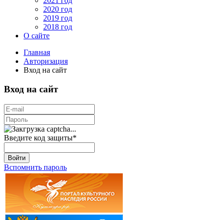
2021 год
2020 год
2019 год
2018 год
О сайте
Главная
Авторизация
Вход на сайт
Вход на сайт
Введите код защиты
*
Войти
Вспомнить пароль