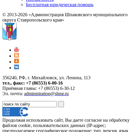
Бесплатная юридическая помощь
© 2013-2026 «Администрация Шпаковского муниципального
округа Ставропольского края»
356240, РФ, г. Михайловск, ул. Ленина, 113
тел., факс: +7 (86553) 6-00-16
Приёмная главы: +7 (86553) 6-30-12
Эл. почта:
administration@shmr.ru
Продолжая использовать сайт, Вы даете согласие на обработку
файлов cookie, пользовательских данных (IP-адрес;
предполагаемое географическое положение; тип, версия, язык