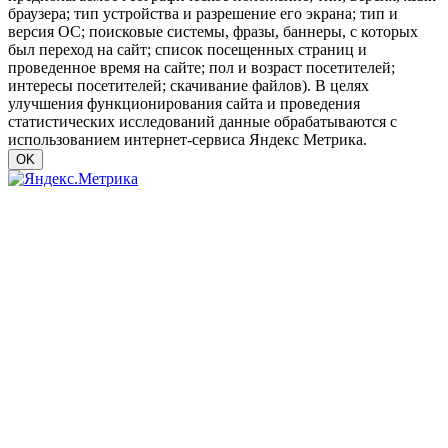
браузера; тип устройства и разрешение его экрана; тип и
версия ОС; поисковые системы, фразы, баннеры, с которых
был переход на сайт; список посещенных страниц и
проведенное время на сайте; пол и возраст посетителей;
интересы посетителей; скачивание файлов). В целях
улучшения функционирования сайта и проведения
статистических исследований данные обрабатываются с
использованием интернет-сервиса Яндекс Метрика.
OK