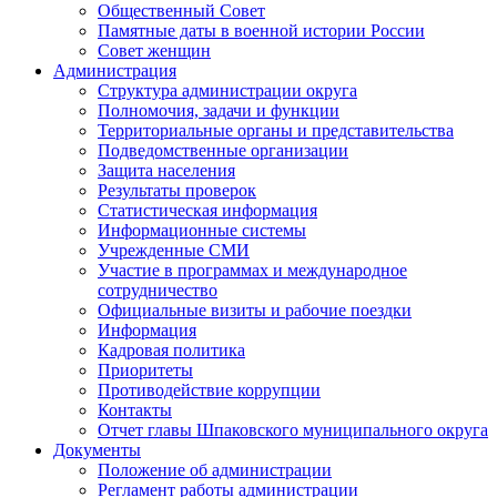
Общественный Совет
Памятные даты в военной истории России
Совет женщин
Администрация
Структура администрации округа
Полномочия, задачи и функции
Территориальные органы и представительства
Подведомственные организации
Защита населения
Результаты проверок
Статистическая информация
Информационные системы
Учрежденные СМИ
Участие в программах и международное
сотрудничество
Официальные визиты и рабочие поездки
Информация
Кадровая политика
Приоритеты
Противодействие коррупции
Контакты
Отчет главы Шпаковского муниципального округа
Документы
Положение об администрации
Регламент работы администрации