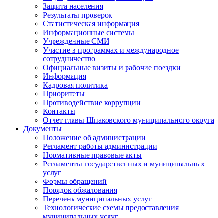
Защита населения
Результаты проверок
Статистическая информация
Информационные системы
Учрежденные СМИ
Участие в программах и международное
сотрудничество
Официальные визиты и рабочие поездки
Информация
Кадровая политика
Приоритеты
Противодействие коррупции
Контакты
Отчет главы Шпаковского муниципального округа
Документы
Положение об администрации
Регламент работы администрации
Нормативные правовые акты
Регламенты государственных и муниципальных
услуг
Формы обращений
Порядок обжалования
Перечень муниципальных услуг
Технологические схемы предоставления
муниципальных услуг