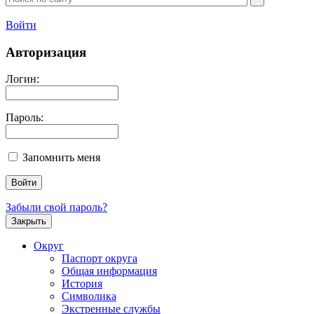
Войти
Авторизация
Логин:
Пароль:
Запомнить меня
Забыли свой пароль?
Закрыть
Округ
Паспорт округа
Общая информация
История
Символика
Экстренные службы