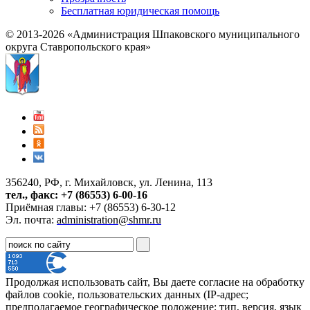
Бесплатная юридическая помощь
© 2013-2026 «Администрация Шпаковского муниципального
округа Ставропольского края»
356240, РФ, г. Михайловск, ул. Ленина, 113
тел., факс: +7 (86553) 6-00-16
Приёмная главы: +7 (86553) 6-30-12
Эл. почта:
administration@shmr.ru
Продолжая использовать сайт, Вы даете согласие на обработку
файлов cookie, пользовательских данных (IP-адрес;
предполагаемое географическое положение; тип, версия, язык