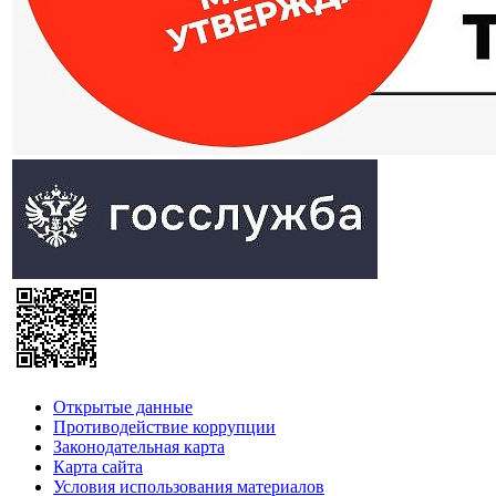
Открытые данные
Противодействие коррупции
Законодательная карта
Карта сайта
Условия использования материалов