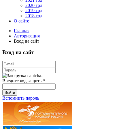
2021 год
2020 год
2019 год
2018 год
О сайте
Главная
Авторизация
Вход на сайт
Вход на сайт
Введите код защиты
*
Войти
Вспомнить пароль