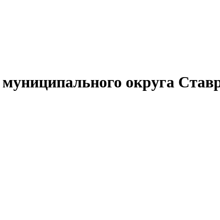
муниципального округа Ставр