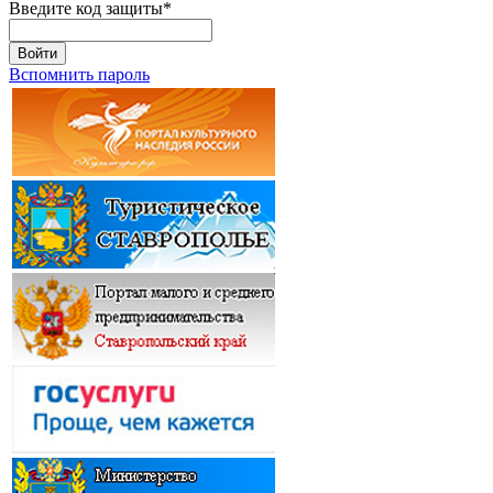
Введите код защиты
*
Войти
Вспомнить пароль