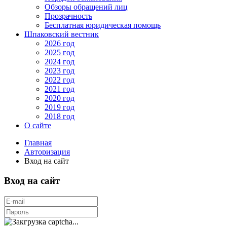
Обзоры обращений лиц
Прозрачность
Бесплатная юридическая помощь
Шпаковский вестник
2026 год
2025 год
2024 год
2023 год
2022 год
2021 год
2020 год
2019 год
2018 год
О сайте
Главная
Авторизация
Вход на сайт
Вход на сайт