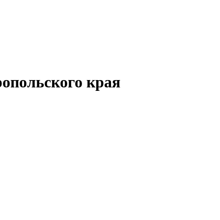
опольского края