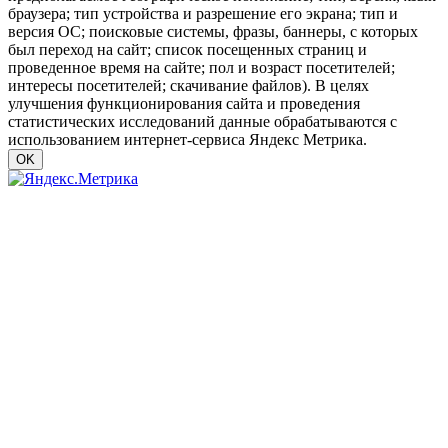
браузера; тип устройства и разрешение его экрана; тип и
версия ОС; поисковые системы, фразы, баннеры, с которых
был переход на сайт; список посещенных страниц и
проведенное время на сайте; пол и возраст посетителей;
интересы посетителей; скачивание файлов). В целях
улучшения функционирования сайта и проведения
статистических исследований данные обрабатываются с
использованием интернет-сервиса Яндекс Метрика.
OK