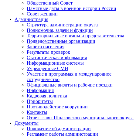
Общественный Совет
Памятные даты в военной истории России
Совет женщин
Администрация
Структура администрации округа
Полномочия, задачи и функции
Территориальные органы и представительства
Подведомственные организации
Защита населения
Результаты проверок
Статистическая информация
Информационные системы
Учрежденные СМИ
Участие в программах и международное
сотрудничество
Официальные визиты и рабочие поездки
Информация
Кадровая политика
Приоритеты
Противодействие коррупции
Контакты
Отчет главы Шпаковского муниципального округа
Документы
Положение об администрации
Регламент работы администрации