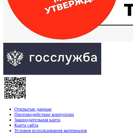
Открытые данные
Противодействие коррупции
Законодательная карта
Карта сайта
Условия использования материалов