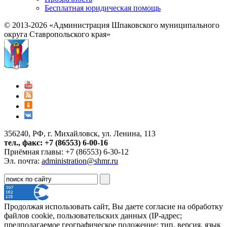
Бесплатная юридическая помощь
© 2013-2026 «Администрация Шпаковского муниципального
округа Ставропольского края»
356240, РФ, г. Михайловск, ул. Ленина, 113
тел., факс: +7 (86553) 6-00-16
Приёмная главы: +7 (86553) 6-30-12
Эл. почта:
administration@shmr.ru
Продолжая использовать сайт, Вы даете согласие на обработку
файлов cookie, пользовательских данных (IP-адрес;
предполагаемое географическое положение; тип, версия, язык