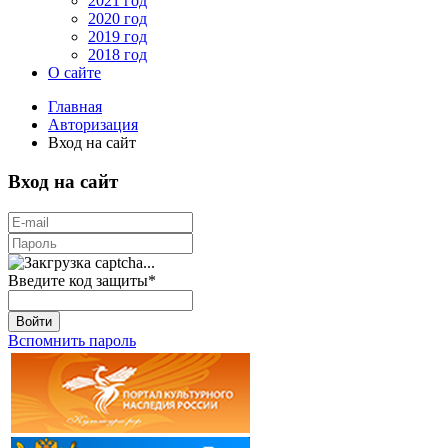
2021 год
2020 год
2019 год
2018 год
О сайте
Главная
Авторизация
Вход на сайт
Вход на сайт
Введите код защиты
*
Войти
Вспомнить пароль