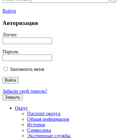
Войти
Авторизация
Логин:
Пароль:
Запомнить меня
Забыли свой пароль?
Закрыть
Округ
Паспорт округа
Общая информация
История
Символика
Экстренные службы