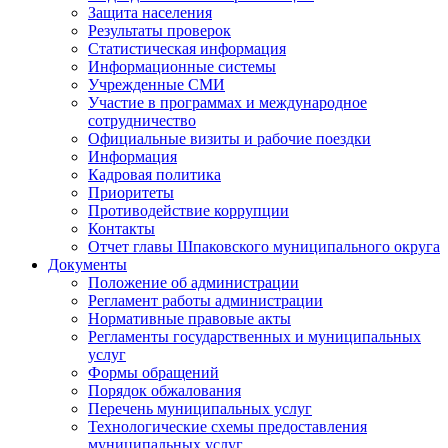
Защита населения
Результаты проверок
Статистическая информация
Информационные системы
Учрежденные СМИ
Участие в программах и международное
сотрудничество
Официальные визиты и рабочие поездки
Информация
Кадровая политика
Приоритеты
Противодействие коррупции
Контакты
Отчет главы Шпаковского муниципального округа
Документы
Положение об администрации
Регламент работы администрации
Нормативные правовые акты
Регламенты государственных и муниципальных
услуг
Формы обращений
Порядок обжалования
Перечень муниципальных услуг
Технологические схемы предоставления
муниципальных услуг