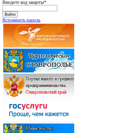
Введите код защиты
*
Войти
Вспомнить пароль