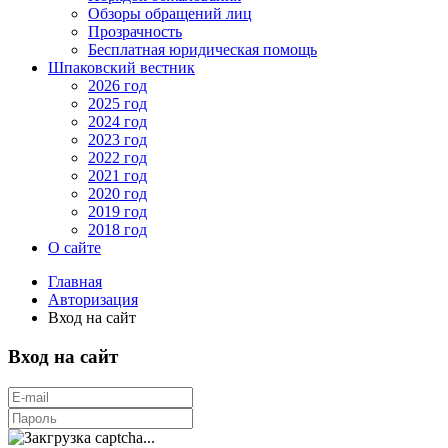
Обзоры обращений лиц
Прозрачность
Бесплатная юридическая помощь
Шпаковский вестник
2026 год
2025 год
2024 год
2023 год
2022 год
2021 год
2020 год
2019 год
2018 год
О сайте
Главная
Авторизация
Вход на сайт
Вход на сайт