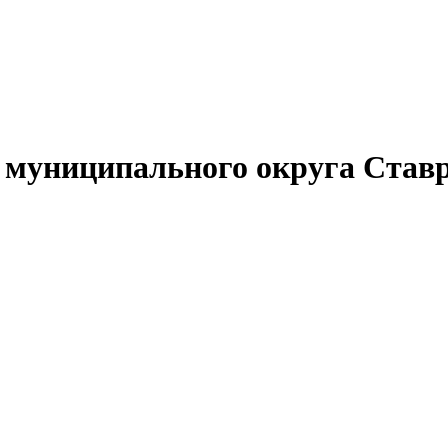
муниципального округа Ставр