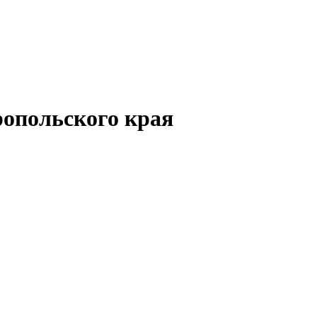
опольского края