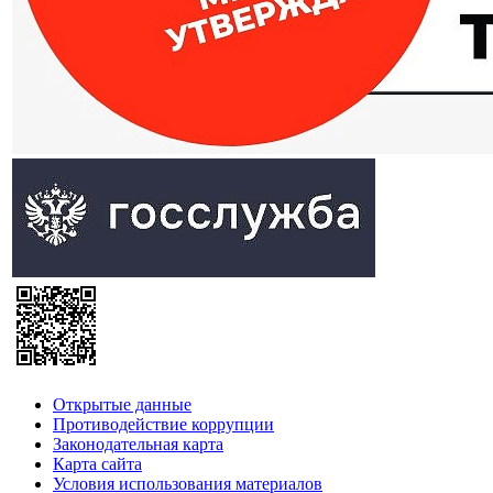
Открытые данные
Противодействие коррупции
Законодательная карта
Карта сайта
Условия использования материалов