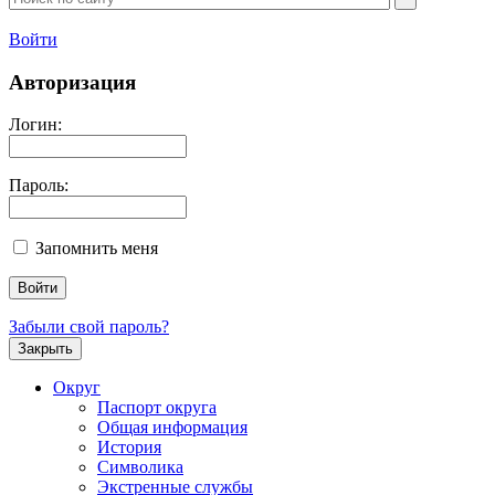
Войти
Авторизация
Логин:
Пароль:
Запомнить меня
Забыли свой пароль?
Закрыть
Округ
Паспорт округа
Общая информация
История
Символика
Экстренные службы