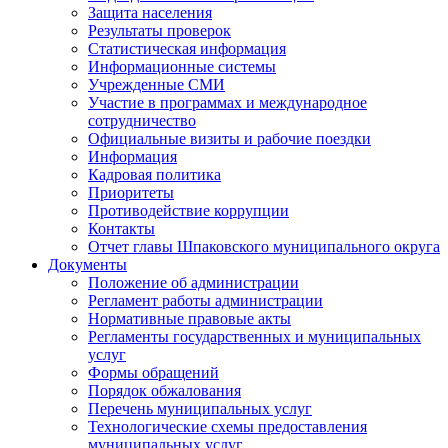
Защита населения
Результаты проверок
Статистическая информация
Информационные системы
Учрежденные СМИ
Участие в программах и международное
сотрудничество
Официальные визиты и рабочие поездки
Информация
Кадровая политика
Приоритеты
Противодействие коррупции
Контакты
Отчет главы Шпаковского муниципального округа
Документы
Положение об администрации
Регламент работы администрации
Нормативные правовые акты
Регламенты государственных и муниципальных
услуг
Формы обращений
Порядок обжалования
Перечень муниципальных услуг
Технологические схемы предоставления
муниципальных услуг