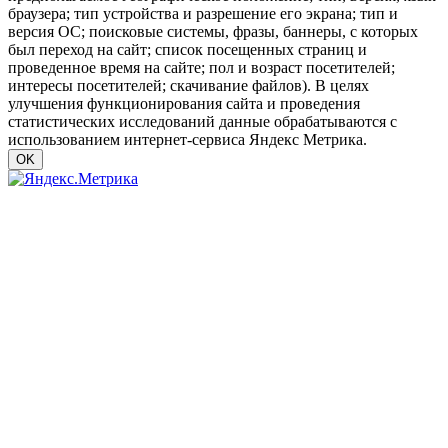
браузера; тип устройства и разрешение его экрана; тип и
версия ОС; поисковые системы, фразы, баннеры, с которых
был переход на сайт; список посещенных страниц и
проведенное время на сайте; пол и возраст посетителей;
интересы посетителей; скачивание файлов). В целях
улучшения функционирования сайта и проведения
статистических исследований данные обрабатываются с
использованием интернет-сервиса Яндекс Метрика.
OK