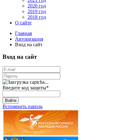
2021 год
2020 год
2019 год
2018 год
О сайте
Главная
Авторизация
Вход на сайт
Вход на сайт
Введите код защиты
*
Войти
Вспомнить пароль