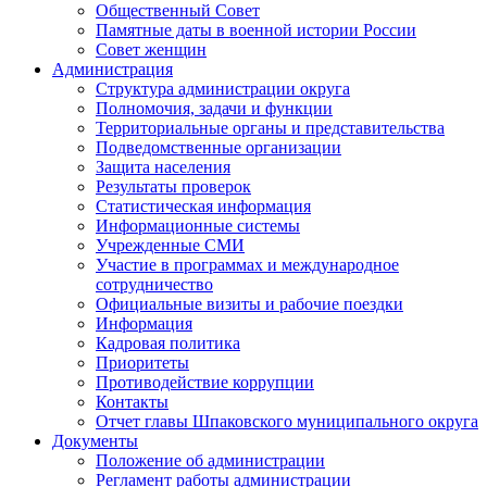
Общественный Совет
Памятные даты в военной истории России
Совет женщин
Администрация
Структура администрации округа
Полномочия, задачи и функции
Территориальные органы и представительства
Подведомственные организации
Защита населения
Результаты проверок
Статистическая информация
Информационные системы
Учрежденные СМИ
Участие в программах и международное
сотрудничество
Официальные визиты и рабочие поездки
Информация
Кадровая политика
Приоритеты
Противодействие коррупции
Контакты
Отчет главы Шпаковского муниципального округа
Документы
Положение об администрации
Регламент работы администрации