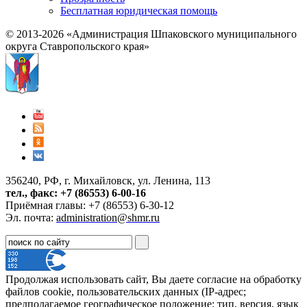
Бесплатная юридическая помощь
© 2013-2026 «Администрация Шпаковского муниципального
округа Ставропольского края»
356240, РФ, г. Михайловск, ул. Ленина, 113
тел., факс: +7 (86553) 6-00-16
Приёмная главы: +7 (86553) 6-30-12
Эл. почта:
administration@shmr.ru
Продолжая использовать сайт, Вы даете согласие на обработку
файлов cookie, пользовательских данных (IP-адрес;
предполагаемое географическое положение; тип, версия, язык