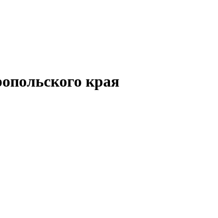
опольского края