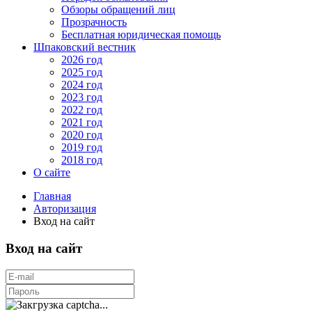
Обзоры обращений лиц
Прозрачность
Бесплатная юридическая помощь
Шпаковский вестник
2026 год
2025 год
2024 год
2023 год
2022 год
2021 год
2020 год
2019 год
2018 год
О сайте
Главная
Авторизация
Вход на сайт
Вход на сайт