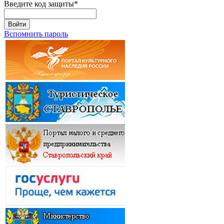
Введите код защиты
*
Войти
Вспомнить пароль