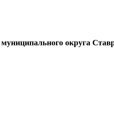
муниципального округа Ставр