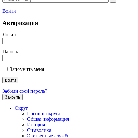
Войти
Авторизация
Логин:
Пароль:
Запомнить меня
Забыли свой пароль?
Закрыть
Округ
Паспорт округа
Общая информация
История
Символика
Экстренные службы