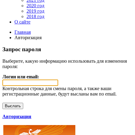
2021 год
2020 год
2019 год
2018 год
О сайте
Главная
Авторизация
Запрос пароля
Выберите, какую информацию использовать для изменения
пароля:
Логин или email:
Контрольная строка для смены пароля, а также ваши
регистрационные данные, будут высланы вам по email.
Авторизация