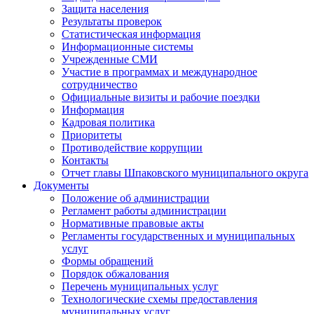
Защита населения
Результаты проверок
Статистическая информация
Информационные системы
Учрежденные СМИ
Участие в программах и международное
сотрудничество
Официальные визиты и рабочие поездки
Информация
Кадровая политика
Приоритеты
Противодействие коррупции
Контакты
Отчет главы Шпаковского муниципального округа
Документы
Положение об администрации
Регламент работы администрации
Нормативные правовые акты
Регламенты государственных и муниципальных
услуг
Формы обращений
Порядок обжалования
Перечень муниципальных услуг
Технологические схемы предоставления
муниципальных услуг