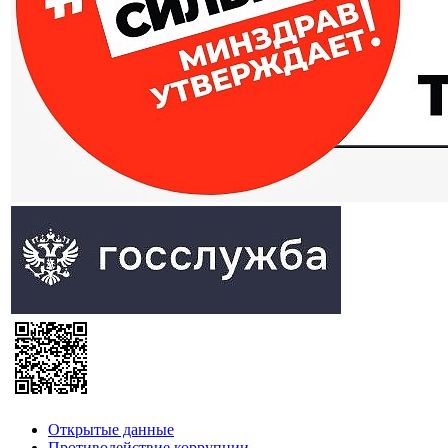
Открытые данные
Противодействие коррупции