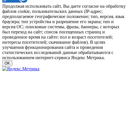
Продолжая использовать сайт, Вы даете согласие на обработку
файлов cookie, пользовательских данных (IP-адрес;
предполагаемое географическое положение; тип, версия, язык
браузера; тип устройства и разрешение его экрана; тип и
версия ОС; поисковые системы, фразы, баннеры, с которых
был переход на сайт; список посещенных страниц и
проведенное время на сайте; пол и возраст посетителей;
интересы посетителей; скачивание файлов). В целях
улучшения функционирования сайта и проведения
статистических исследований данные обрабатываются с
использованием интернет-сервиса Яндекс Метрика.
OK