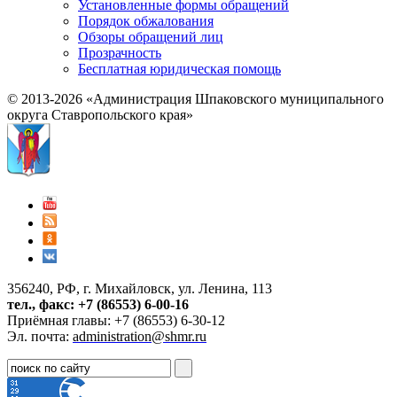
Установленные формы обращений
Порядок обжалования
Обзоры обращений лиц
Прозрачность
Бесплатная юридическая помощь
© 2013-2026 «Администрация Шпаковского муниципального
округа Ставропольского края»
356240, РФ, г. Михайловск, ул. Ленина, 113
тел., факс: +7 (86553) 6-00-16
Приёмная главы: +7 (86553) 6-30-12
Эл. почта:
administration@shmr.ru