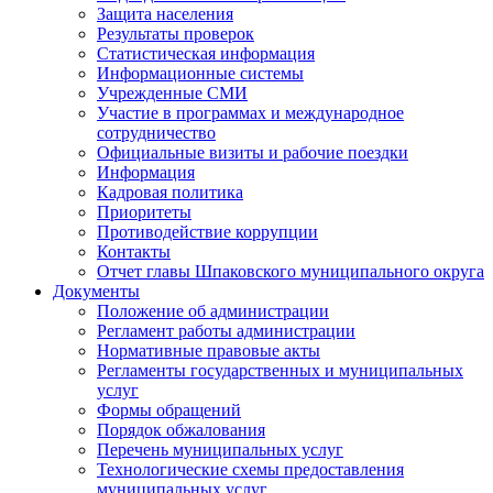
Защита населения
Результаты проверок
Статистическая информация
Информационные системы
Учрежденные СМИ
Участие в программах и международное
сотрудничество
Официальные визиты и рабочие поездки
Информация
Кадровая политика
Приоритеты
Противодействие коррупции
Контакты
Отчет главы Шпаковского муниципального округа
Документы
Положение об администрации
Регламент работы администрации
Нормативные правовые акты
Регламенты государственных и муниципальных
услуг
Формы обращений
Порядок обжалования
Перечень муниципальных услуг
Технологические схемы предоставления
муниципальных услуг