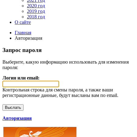
2021 год
2020 год
2019 год
2018 год
О сайте
Главная
Авторизация
Запрос пароля
Выберите, какую информацию использовать для изменения
пароля:
Логин или email:
Контрольная строка для смены пароля, а также ваши
регистрационные данные, будут высланы вам по email.
Авторизация