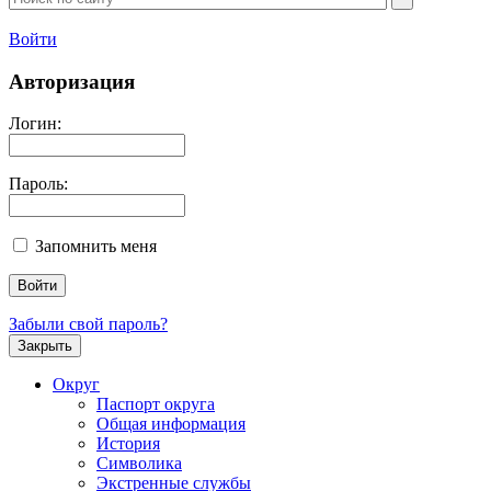
Войти
Авторизация
Логин:
Пароль:
Запомнить меня
Забыли свой пароль?
Закрыть
Округ
Паспорт округа
Общая информация
История
Символика
Экстренные службы