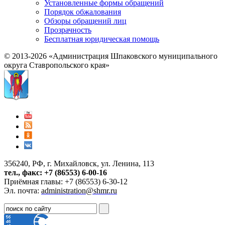
Установленные формы обращений
Порядок обжалования
Обзоры обращений лиц
Прозрачность
Бесплатная юридическая помощь
© 2013-2026 «Администрация Шпаковского муниципального
округа Ставропольского края»
356240, РФ, г. Михайловск, ул. Ленина, 113
тел., факс: +7 (86553) 6-00-16
Приёмная главы: +7 (86553) 6-30-12
Эл. почта:
administration@shmr.ru