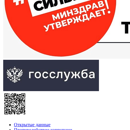
Открытые данные
Противодействие коррупции