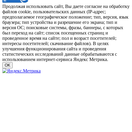
Продолжая использовать сайт, Вы даете согласие на обработку
файлов cookie, пользовательских данных (IP-адрес;
предполагаемое географическое положение; тип, версия, язык
браузера; тип устройства и разрешение его экрана; тип и
версия ОС; поисковые системы, фразы, баннеры, с которых
был переход на сайт; список посещенных страниц и
проведенное время на сайте; пол и возраст посетителей;
интересы посетителей; скачивание файлов). В целях
улучшения функционирования сайта и проведения
статистических исследований данные обрабатываются с
использованием интернет-сервиса Яндекс Метрика.
OK