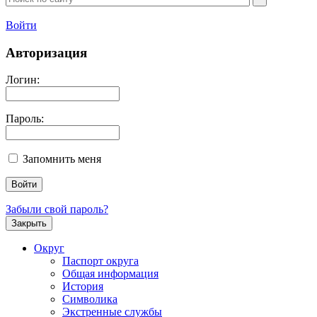
Войти
Авторизация
Логин:
Пароль:
Запомнить меня
Забыли свой пароль?
Закрыть
Округ
Паспорт округа
Общая информация
История
Символика
Экстренные службы