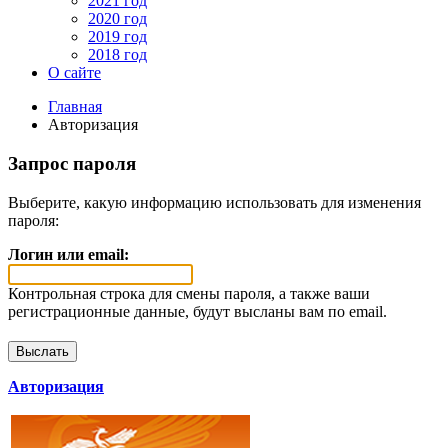
2021 год
2020 год
2019 год
2018 год
О сайте
Главная
Авторизация
Запрос пароля
Выберите, какую информацию использовать для изменения
пароля:
Логин или email:
Контрольная строка для смены пароля, а также ваши
регистрационные данные, будут высланы вам по email.
Авторизация