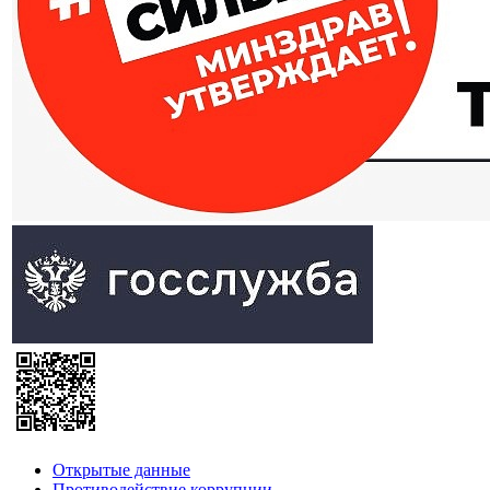
Открытые данные
Противодействие коррупции