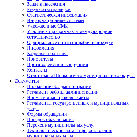
Защита населения
Результаты проверок
Статистическая информация
Информационные системы
Учрежденные СМИ
Участие в программах и международное
сотрудничество
Официальные визиты и рабочие поездки
Информация
Кадровая политика
Приоритеты
Противодействие коррупции
Контакты
Отчет главы Шпаковского муниципального округа
Документы
Положение об администрации
Регламент работы администрации
Нормативные правовые акты
Регламенты государственных и муниципальных
услуг
Формы обращений
Порядок обжалования
Перечень муниципальных услуг
Технологические схемы предоставления
муниципальных услуг