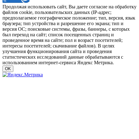
Продолжая использовать сайт, Вы даете согласие на обработку
файлов cookie, пользовательских данных (IP-адрес;
предполагаемое географическое положение; тип, версия, язык
браузера; тип устройства и разрешение его экрана; тип и
версия ОС; поисковые системы, фразы, баннеры, с которых
был переход на сайт; список посещенных страниц и
проведенное время на сайте; пол и возраст посетителей;
интересы посетителей; скачивание файлов). В целях
улучшения функционирования сайта и проведения
статистических исследований данные обрабатываются с
использованием интернет-сервиса Яндекс Метрика.
OK