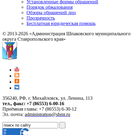
Установленные формы обращений
Порядок обжалования
Обзоры обращений лиц
Прозрачность
Бесплатная юридическая помощь
© 2013-2026 «Администрация Шпаковского муниципального
округа Ставропольского края»
356240, РФ, г. Михайловск, ул. Ленина, 113
тел., факс: +7 (86553) 6-00-16
Приёмная главы: +7 (86553) 6-30-12
Эл. почта:
administration@shmr.ru