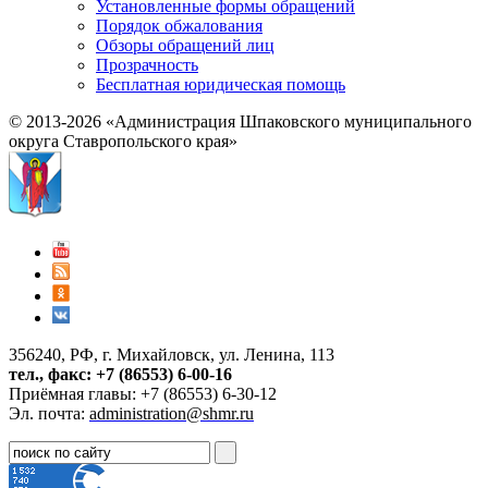
Установленные формы обращений
Порядок обжалования
Обзоры обращений лиц
Прозрачность
Бесплатная юридическая помощь
© 2013-2026 «Администрация Шпаковского муниципального
округа Ставропольского края»
356240, РФ, г. Михайловск, ул. Ленина, 113
тел., факс: +7 (86553) 6-00-16
Приёмная главы: +7 (86553) 6-30-12
Эл. почта:
administration@shmr.ru