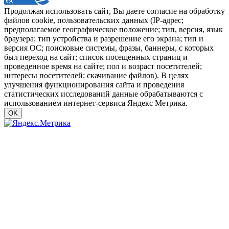
Продолжая использовать сайт, Вы даете согласие на обработку
файлов cookie, пользовательских данных (IP-адрес;
предполагаемое географическое положение; тип, версия, язык
браузера; тип устройства и разрешение его экрана; тип и
версия ОС; поисковые системы, фразы, баннеры, с которых
был переход на сайт; список посещенных страниц и
проведенное время на сайте; пол и возраст посетителей;
интересы посетителей; скачивание файлов). В целях
улучшения функционирования сайта и проведения
статистических исследований данные обрабатываются с
использованием интернет-сервиса Яндекс Метрика.
OK