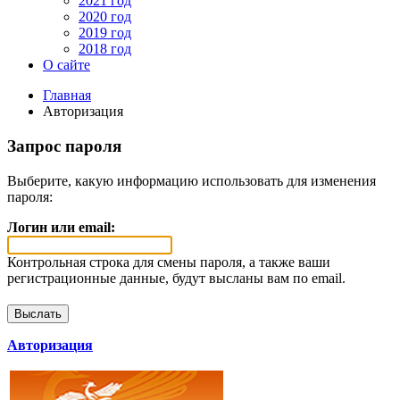
2021 год
2020 год
2019 год
2018 год
О сайте
Главная
Авторизация
Запрос пароля
Выберите, какую информацию использовать для изменения
пароля:
Логин или email:
Контрольная строка для смены пароля, а также ваши
регистрационные данные, будут высланы вам по email.
Авторизация