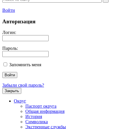
Войти
Авторизация
Логин:
Пароль:
Запомнить меня
Забыли свой пароль?
Закрыть
Округ
Паспорт округа
Общая информация
История
Символика
Экстренные службы