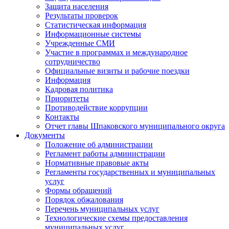
Защита населения
Результаты проверок
Статистическая информация
Информационные системы
Учрежденные СМИ
Участие в программах и международное
сотрудничество
Официальные визиты и рабочие поездки
Информация
Кадровая политика
Приоритеты
Противодействие коррупции
Контакты
Отчет главы Шпаковского муниципального округа
Документы
Положение об администрации
Регламент работы администрации
Нормативные правовые акты
Регламенты государственных и муниципальных
услуг
Формы обращений
Порядок обжалования
Перечень муниципальных услуг
Технологические схемы предоставления
муниципальных услуг