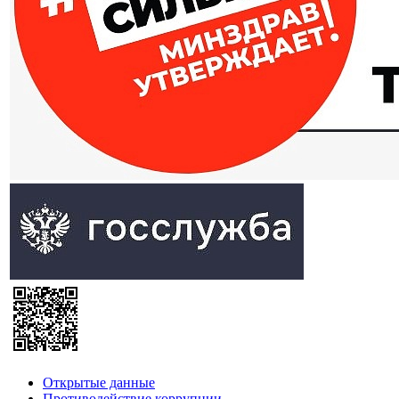
Открытые данные
Противодействие коррупции