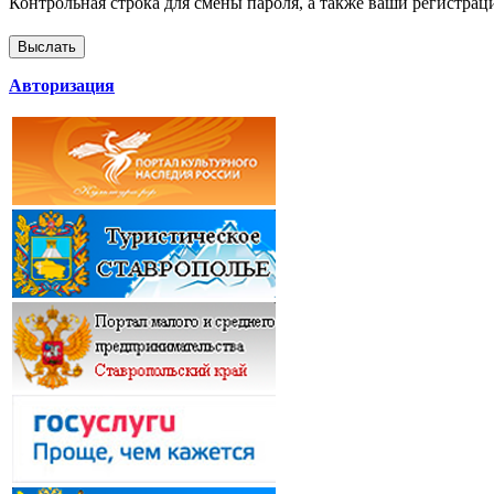
Контрольная строка для смены пароля, а также ваши регистрац
Авторизация