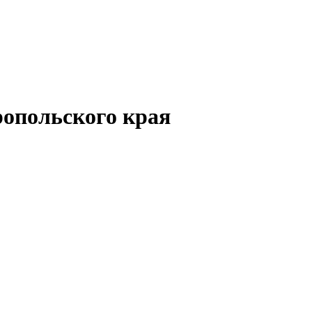
опольского края