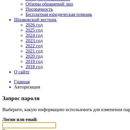
Обзоры обращений лиц
Прозрачность
Бесплатная юридическая помощь
Шпаковский вестник
2026 год
2025 год
2024 год
2023 год
2022 год
2021 год
2020 год
2019 год
2018 год
О сайте
Главная
Авторизация
Запрос пароля
Выберите, какую информацию использовать для изменения пар
Логин или email: