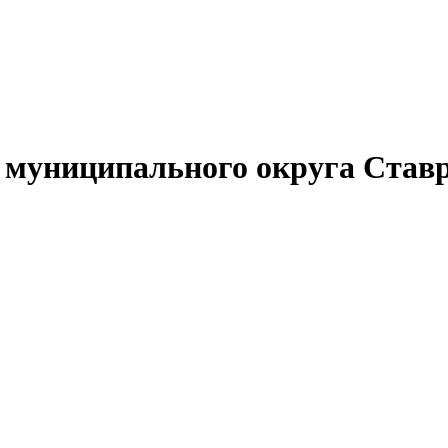
муниципального округа Ставр