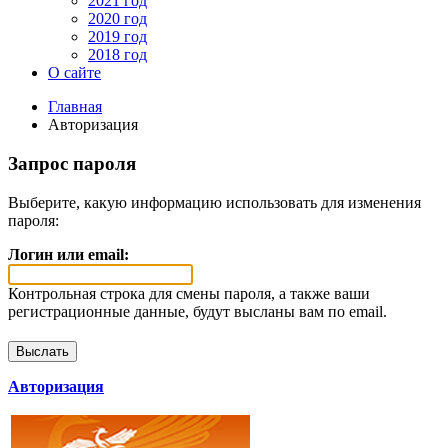
2021 год
2020 год
2019 год
2018 год
О сайте
Главная
Авторизация
Запрос пароля
Выберите, какую информацию использовать для изменения
пароля:
Логин или email:
Контрольная строка для смены пароля, а также ваши
регистрационные данные, будут высланы вам по email.
Авторизация