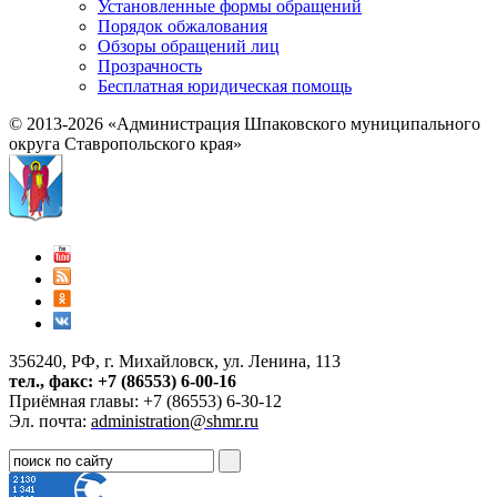
Установленные формы обращений
Порядок обжалования
Обзоры обращений лиц
Прозрачность
Бесплатная юридическая помощь
© 2013-2026 «Администрация Шпаковского муниципального
округа Ставропольского края»
356240, РФ, г. Михайловск, ул. Ленина, 113
тел., факс: +7 (86553) 6-00-16
Приёмная главы: +7 (86553) 6-30-12
Эл. почта:
administration@shmr.ru