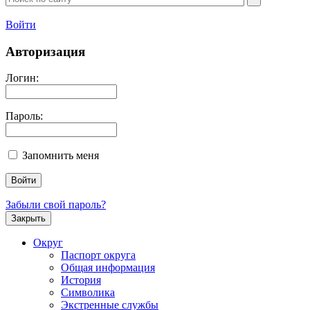
Войти
Авторизация
Логин:
Пароль:
Запомнить меня
Забыли свой пароль?
Закрыть
Округ
Паспорт округа
Общая информация
История
Символика
Экстренные службы