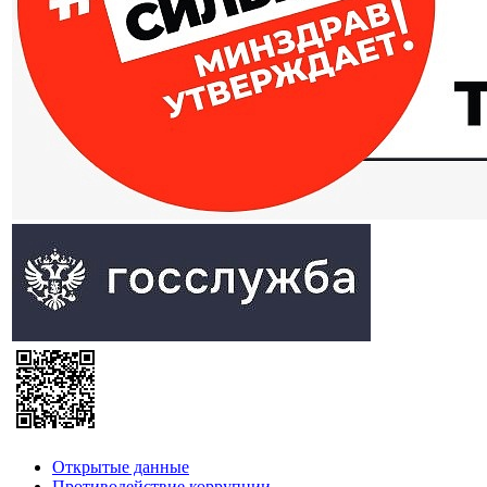
Открытые данные
Противодействие коррупции