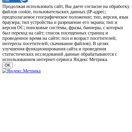
Продолжая использовать сайт, Вы даете согласие на обработку
файлов cookie, пользовательских данных (IP-адрес;
предполагаемое географическое положение; тип, версия, язык
браузера; тип устройства и разрешение его экрана; тип и
версия ОС; поисковые системы, фразы, баннеры, с которых
был переход на сайт; список посещенных страниц и
проведенное время на сайте; пол и возраст посетителей;
интересы посетителей; скачивание файлов). В целях
улучшения функционирования сайта и проведения
статистических исследований данные обрабатываются с
использованием интернет-сервиса Яндекс Метрика.
OK