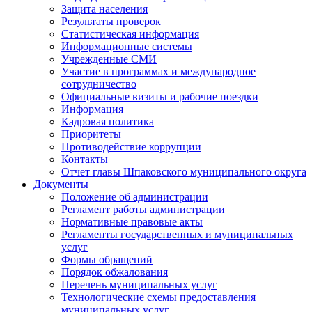
Защита населения
Результаты проверок
Статистическая информация
Информационные системы
Учрежденные СМИ
Участие в программах и международное
сотрудничество
Официальные визиты и рабочие поездки
Информация
Кадровая политика
Приоритеты
Противодействие коррупции
Контакты
Отчет главы Шпаковского муниципального округа
Документы
Положение об администрации
Регламент работы администрации
Нормативные правовые акты
Регламенты государственных и муниципальных
услуг
Формы обращений
Порядок обжалования
Перечень муниципальных услуг
Технологические схемы предоставления
муниципальных услуг