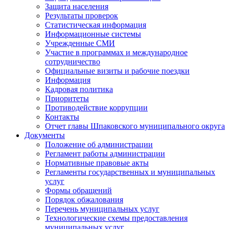
Защита населения
Результаты проверок
Статистическая информация
Информационные системы
Учрежденные СМИ
Участие в программах и международное
сотрудничество
Официальные визиты и рабочие поездки
Информация
Кадровая политика
Приоритеты
Противодействие коррупции
Контакты
Отчет главы Шпаковского муниципального округа
Документы
Положение об администрации
Регламент работы администрации
Нормативные правовые акты
Регламенты государственных и муниципальных
услуг
Формы обращений
Порядок обжалования
Перечень муниципальных услуг
Технологические схемы предоставления
муниципальных услуг