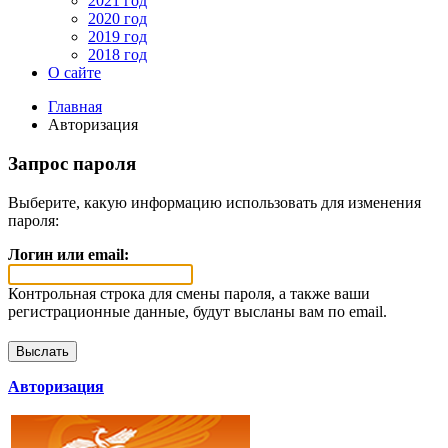
2021 год
2020 год
2019 год
2018 год
О сайте
Главная
Авторизация
Запрос пароля
Выберите, какую информацию использовать для изменения
пароля:
Логин или email:
Контрольная строка для смены пароля, а также ваши
регистрационные данные, будут высланы вам по email.
Авторизация