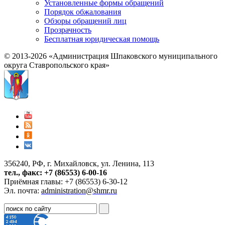
Установленные формы обращений
Порядок обжалования
Обзоры обращений лиц
Прозрачность
Бесплатная юридическая помощь
© 2013-2026 «Администрация Шпаковского муниципального
округа Ставропольского края»
356240, РФ, г. Михайловск, ул. Ленина, 113
тел., факс: +7 (86553) 6-00-16
Приёмная главы: +7 (86553) 6-30-12
Эл. почта:
administration@shmr.ru