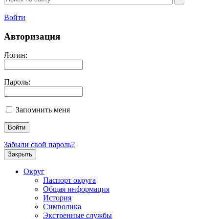
Войти
Авторизация
Логин:
Пароль:
Запомнить меня
Забыли свой пароль?
Закрыть
Округ
Паспорт округа
Общая информация
История
Символика
Экстренные службы