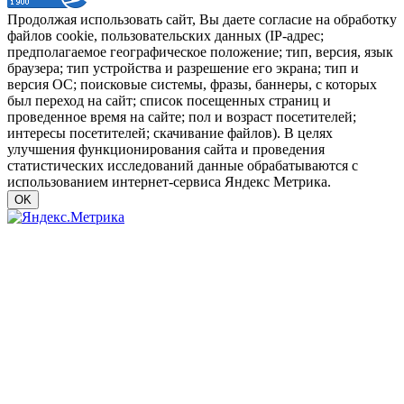
Продолжая использовать сайт, Вы даете согласие на обработку
файлов cookie, пользовательских данных (IP-адрес;
предполагаемое географическое положение; тип, версия, язык
браузера; тип устройства и разрешение его экрана; тип и
версия ОС; поисковые системы, фразы, баннеры, с которых
был переход на сайт; список посещенных страниц и
проведенное время на сайте; пол и возраст посетителей;
интересы посетителей; скачивание файлов). В целях
улучшения функционирования сайта и проведения
статистических исследований данные обрабатываются с
использованием интернет-сервиса Яндекс Метрика.
OK