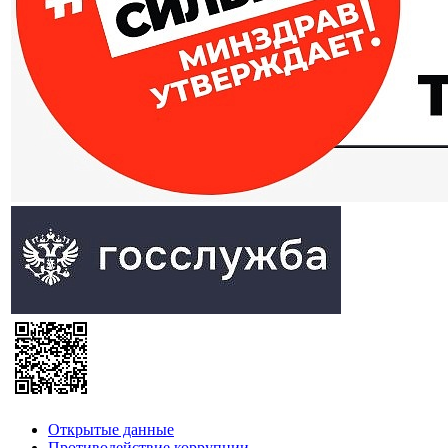
Открытые данные
Противодействие коррупции