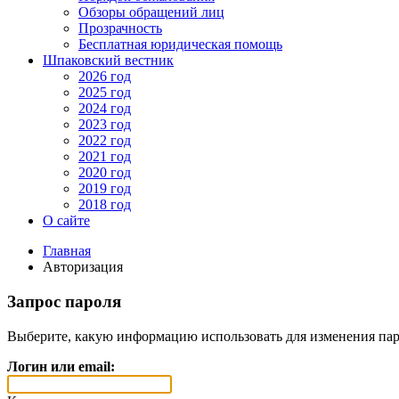
Обзоры обращений лиц
Прозрачность
Бесплатная юридическая помощь
Шпаковский вестник
2026 год
2025 год
2024 год
2023 год
2022 год
2021 год
2020 год
2019 год
2018 год
О сайте
Главная
Авторизация
Запрос пароля
Выберите, какую информацию использовать для изменения пар
Логин или email: