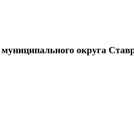
муниципального округа Ставр