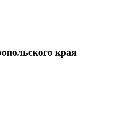
опольского края