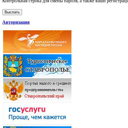
Контрольная строка для смены пароля, а также ваши регистрац
Авторизация