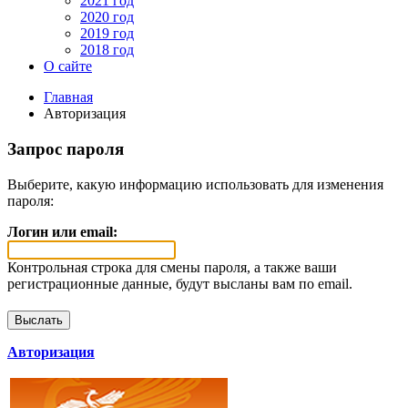
2021 год
2020 год
2019 год
2018 год
О сайте
Главная
Авторизация
Запрос пароля
Выберите, какую информацию использовать для изменения
пароля:
Логин или email:
Контрольная строка для смены пароля, а также ваши
регистрационные данные, будут высланы вам по email.
Авторизация