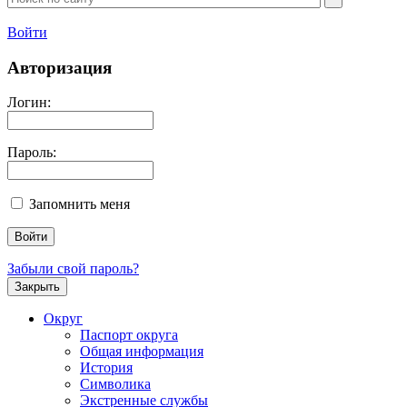
Войти
Авторизация
Логин:
Пароль:
Запомнить меня
Забыли свой пароль?
Закрыть
Округ
Паспорт округа
Общая информация
История
Символика
Экстренные службы