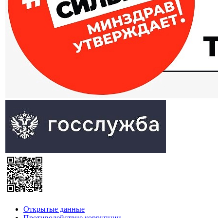
Открытые данные
Противодействие коррупции