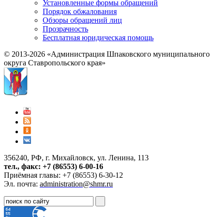
Установленные формы обращений
Порядок обжалования
Обзоры обращений лиц
Прозрачность
Бесплатная юридическая помощь
© 2013-2026 «Администрация Шпаковского муниципального
округа Ставропольского края»
356240, РФ, г. Михайловск, ул. Ленина, 113
тел., факс: +7 (86553) 6-00-16
Приёмная главы: +7 (86553) 6-30-12
Эл. почта:
administration@shmr.ru