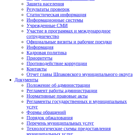
Защита населения
Результаты проверок
Статистическая информация
Информационные системы
Учрежденные СМИ
Участие в программах и международное
сотрудничество
Официальные визиты и рабочие поездки
Информация
Кадровая политика
Приоритеты
Противодействие коррупции
Контакты
Отчет главы Шпаковского муниципального округа
Документы
Положение об администрации
Регламент работы администрации
Нормативные правовые акты
Регламенты государственных и муниципальных
услуг
Формы обращений
Порядок обжалования
Перечень муниципальных услуг
Технологические схемы предоставления
муниципальных услуг