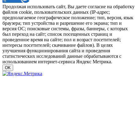
Продолжая использовать сайт, Вы даете согласие на обработку
файлов cookie, пользовательских данных (IP-адрес;
предполагаемое географическое положение; тип, версия, язык
браузера; тип устройства и разрешение его экрана; тип и
версия ОС; поисковые системы, фразы, баннеры, с которых
был переход на сайт; список посещенных страниц и
проведенное время на сайте; пол и возраст посетителей;
интересы посетителей; скачивание файлов). В целях
улучшения функционирования сайта и проведения
статистических исследований данные обрабатываются с
использованием интернет-сервиса Яндекс Метрика.
OK