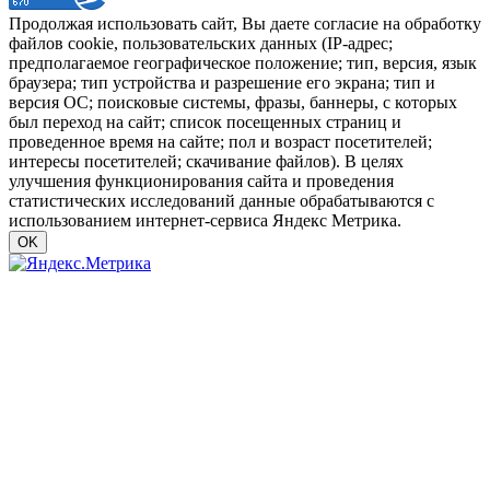
Продолжая использовать сайт, Вы даете согласие на обработку
файлов cookie, пользовательских данных (IP-адрес;
предполагаемое географическое положение; тип, версия, язык
браузера; тип устройства и разрешение его экрана; тип и
версия ОС; поисковые системы, фразы, баннеры, с которых
был переход на сайт; список посещенных страниц и
проведенное время на сайте; пол и возраст посетителей;
интересы посетителей; скачивание файлов). В целях
улучшения функционирования сайта и проведения
статистических исследований данные обрабатываются с
использованием интернет-сервиса Яндекс Метрика.
OK