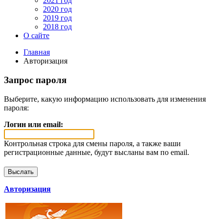
2021 год
2020 год
2019 год
2018 год
О сайте
Главная
Авторизация
Запрос пароля
Выберите, какую информацию использовать для изменения
пароля:
Логин или email:
Контрольная строка для смены пароля, а также ваши
регистрационные данные, будут высланы вам по email.
Авторизация