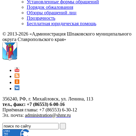
Установленные формы обращений
Порядок обжалования
Обзоры обращений лиц
Прозрачность
Бесплатная юридическая помощь
© 2013-2026 «Администрация Шпаковского муниципального
округа Ставропольского края»
356240, РФ, г. Михайловск, ул. Ленина, 113
тел., факс: +7 (86553) 6-00-16
Приёмная главы: +7 (86553) 6-30-12
Эл. почта:
administration@shmr.ru