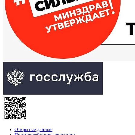
Открытые данные
Противодействие коррупции