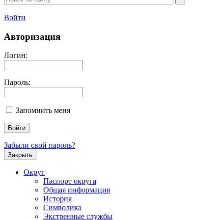
Войти
Авторизация
Логин:
Пароль:
Запомнить меня
Забыли свой пароль?
Закрыть
Округ
Паспорт округа
Общая информация
История
Символика
Экстренные службы