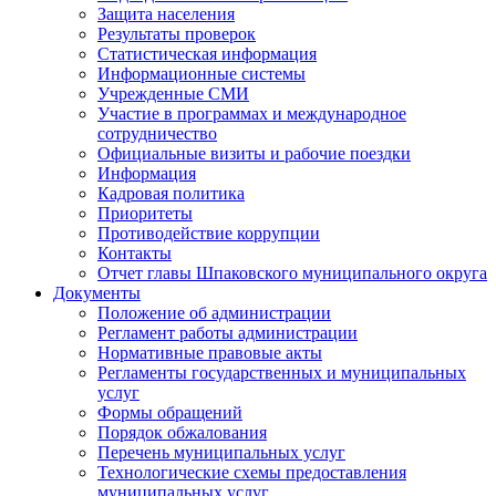
Защита населения
Результаты проверок
Статистическая информация
Информационные системы
Учрежденные СМИ
Участие в программах и международное
сотрудничество
Официальные визиты и рабочие поездки
Информация
Кадровая политика
Приоритеты
Противодействие коррупции
Контакты
Отчет главы Шпаковского муниципального округа
Документы
Положение об администрации
Регламент работы администрации
Нормативные правовые акты
Регламенты государственных и муниципальных
услуг
Формы обращений
Порядок обжалования
Перечень муниципальных услуг
Технологические схемы предоставления
муниципальных услуг