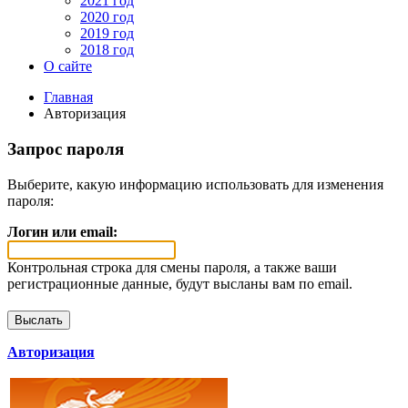
2021 год
2020 год
2019 год
2018 год
О сайте
Главная
Авторизация
Запрос пароля
Выберите, какую информацию использовать для изменения
пароля:
Логин или email:
Контрольная строка для смены пароля, а также ваши
регистрационные данные, будут высланы вам по email.
Авторизация