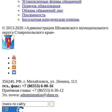
Установленные формы обращений
Порядок обжалования
Обзоры обращений лиц
Прозрачность
Бесплатная юридическая помощь
© 2013-2026 «Администрация Шпаковского муниципального
округа Ставропольского края»
356240, РФ, г. Михайловск, ул. Ленина, 113
тел., факс: +7 (86553) 6-00-16
Приёмная главы: +7 (86553) 6-30-12
Эл. почта:
administration@shmr.ru