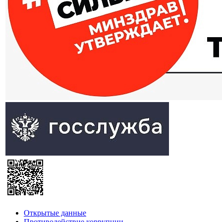
Открытые данные
Противодействие коррупции