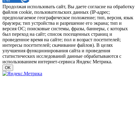
Продолжая использовать сайт, Вы даете согласие на обработку
файлов cookie, пользовательских данных (IP-адрес;
предполагаемое географическое положение; тип, версия, язык
браузера; тип устройства и разрешение его экрана; тип и
версия ОС; поисковые системы, фразы, баннеры, с которых
был переход на сайт; список посещенных страниц и
проведенное время на сайте; пол и возраст посетителей;
интересы посетителей; скачивание файлов). В целях
улучшения функционирования сайта и проведения
статистических исследований данные обрабатываются с
использованием интернет-сервиса Яндекс Метрика.
OK