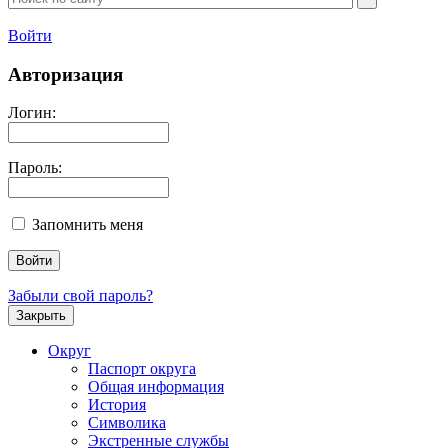
Войти
Авторизация
Логин:
Пароль:
Запомнить меня
Забыли свой пароль?
Закрыть
Округ
Паспорт округа
Общая информация
История
Символика
Экстренные службы