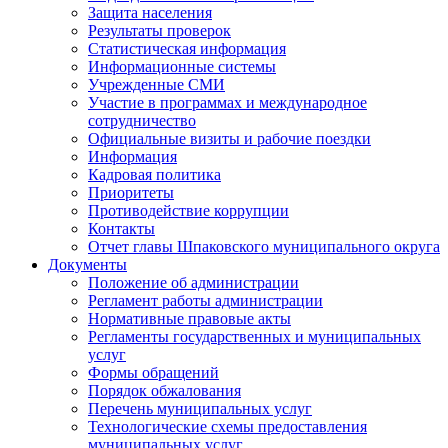
Защита населения
Результаты проверок
Статистическая информация
Информационные системы
Учрежденные СМИ
Участие в программах и международное
сотрудничество
Официальные визиты и рабочие поездки
Информация
Кадровая политика
Приоритеты
Противодействие коррупции
Контакты
Отчет главы Шпаковского муниципального округа
Документы
Положение об администрации
Регламент работы администрации
Нормативные правовые акты
Регламенты государственных и муниципальных
услуг
Формы обращений
Порядок обжалования
Перечень муниципальных услуг
Технологические схемы предоставления
муниципальных услуг