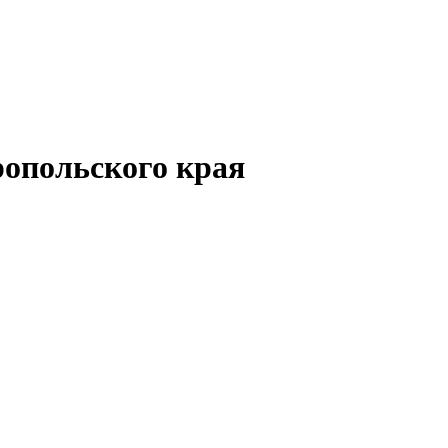
опольского края