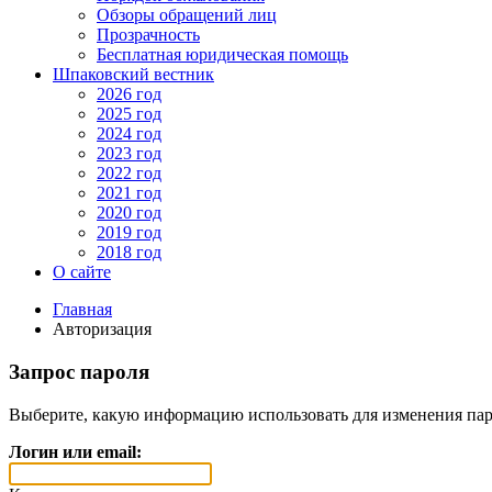
Обзоры обращений лиц
Прозрачность
Бесплатная юридическая помощь
Шпаковский вестник
2026 год
2025 год
2024 год
2023 год
2022 год
2021 год
2020 год
2019 год
2018 год
О сайте
Главная
Авторизация
Запрос пароля
Выберите, какую информацию использовать для изменения пар
Логин или email: