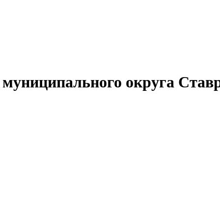
муниципального округа Ставр