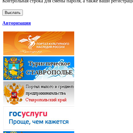
Контрольная строка для смены пароля, а также ваши регистрац
Авторизация