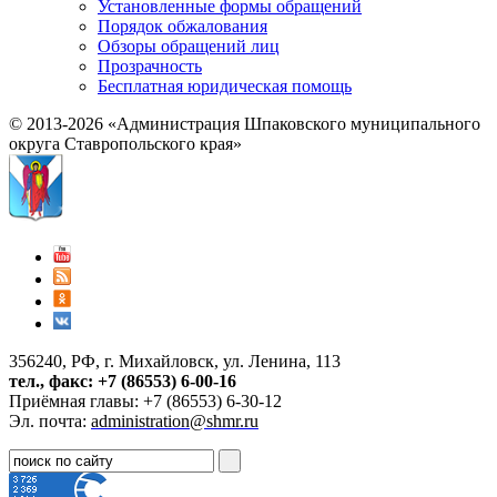
Установленные формы обращений
Порядок обжалования
Обзоры обращений лиц
Прозрачность
Бесплатная юридическая помощь
© 2013-2026 «Администрация Шпаковского муниципального
округа Ставропольского края»
356240, РФ, г. Михайловск, ул. Ленина, 113
тел., факс: +7 (86553) 6-00-16
Приёмная главы: +7 (86553) 6-30-12
Эл. почта:
administration@shmr.ru