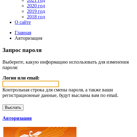
2021 год
2020 год
2019 год
2018 год
О сайте
Главная
Авторизация
Запрос пароля
Выберите, какую информацию использовать для изменения
пароля:
Логин или email:
Контрольная строка для смены пароля, а также ваши
регистрационные данные, будут высланы вам по email.
Авторизация