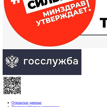
Открытые данные
Противодействие коррупции