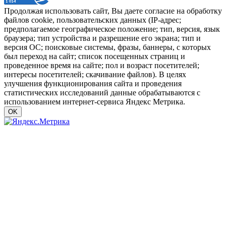
Продолжая использовать сайт, Вы даете согласие на обработку
файлов cookie, пользовательских данных (IP-адрес;
предполагаемое географическое положение; тип, версия, язык
браузера; тип устройства и разрешение его экрана; тип и
версия ОС; поисковые системы, фразы, баннеры, с которых
был переход на сайт; список посещенных страниц и
проведенное время на сайте; пол и возраст посетителей;
интересы посетителей; скачивание файлов). В целях
улучшения функционирования сайта и проведения
статистических исследований данные обрабатываются с
использованием интернет-сервиса Яндекс Метрика.
OK