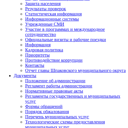
Защита населения
Результаты проверок
Статистическая информация
Информационные системы
Учрежденные СМИ
Участие в программах и международное
сотрудничество
Официальные визиты и рабочие поездки
Информация
Кадровая политика
Приоритеты
Противодействие коррупции
Контакты
Отчет главы Шпаковского муниципального округа
Документы
Положение об администрации
Регламент работы администрации
Нормативные правовые акты
Регламенты государственных и муниципальных
услуг
Формы обращений
Порядок обжалования
Перечень муниципальных услуг
Технологические схемы предоставления
муниципальных услуг