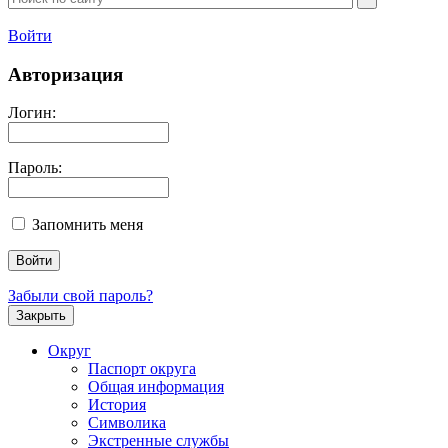
Войти
Авторизация
Логин:
Пароль:
Запомнить меня
Забыли свой пароль?
Закрыть
Округ
Паспорт округа
Общая информация
История
Символика
Экстренные службы