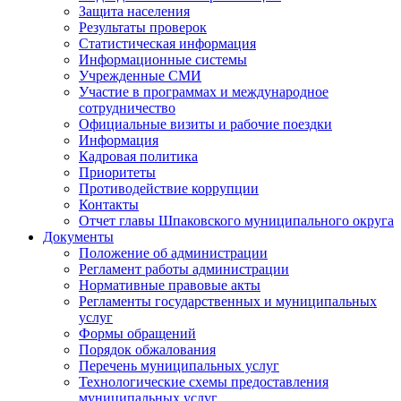
Защита населения
Результаты проверок
Статистическая информация
Информационные системы
Учрежденные СМИ
Участие в программах и международное
сотрудничество
Официальные визиты и рабочие поездки
Информация
Кадровая политика
Приоритеты
Противодействие коррупции
Контакты
Отчет главы Шпаковского муниципального округа
Документы
Положение об администрации
Регламент работы администрации
Нормативные правовые акты
Регламенты государственных и муниципальных
услуг
Формы обращений
Порядок обжалования
Перечень муниципальных услуг
Технологические схемы предоставления
муниципальных услуг