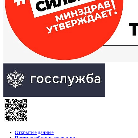
Открытые данные
Противодействие коррупции