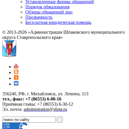
Установленные формы обращений
Порядок обжалования
Обзоры обращений лиц
Прозрачность
Бесплатная юридическая помощь
© 2013-2026 «Администрация Шпаковского муниципального
округа Ставропольского края»
356240, РФ, г. Михайловск, ул. Ленина, 113
тел., факс: +7 (86553) 6-00-16
Приёмная главы: +7 (86553) 6-30-12
Эл. почта:
administration@shmr.ru