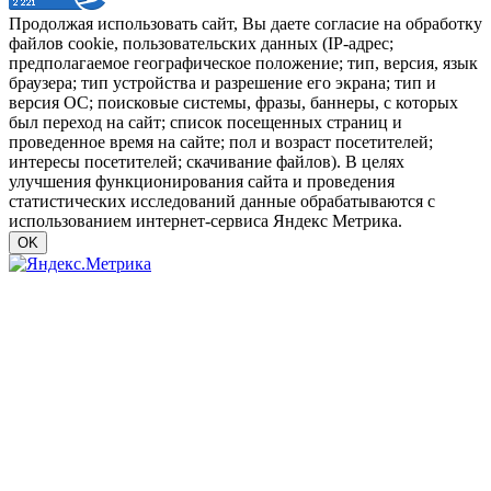
Продолжая использовать сайт, Вы даете согласие на обработку
файлов cookie, пользовательских данных (IP-адрес;
предполагаемое географическое положение; тип, версия, язык
браузера; тип устройства и разрешение его экрана; тип и
версия ОС; поисковые системы, фразы, баннеры, с которых
был переход на сайт; список посещенных страниц и
проведенное время на сайте; пол и возраст посетителей;
интересы посетителей; скачивание файлов). В целях
улучшения функционирования сайта и проведения
статистических исследований данные обрабатываются с
использованием интернет-сервиса Яндекс Метрика.
OK