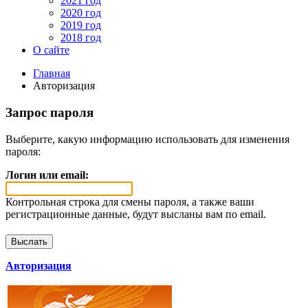
2021 год
2020 год
2019 год
2018 год
О сайте
Главная
Авторизация
Запрос пароля
Выберите, какую информацию использовать для изменения
пароля:
Логин или email:
Контрольная строка для смены пароля, а также ваши
регистрационные данные, будут высланы вам по email.
Авторизация