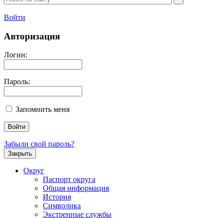
Войти
Авторизация
Логин:
Пароль:
Запомнить меня
Забыли свой пароль?
Закрыть
Округ
Паспорт округа
Общая информация
История
Символика
Экстренные службы