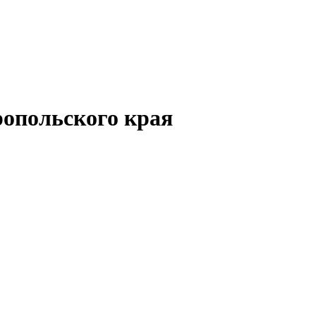
опольского края