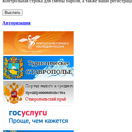
Контрольная строка для смены пароля, а также ваши регистрац
Авторизация