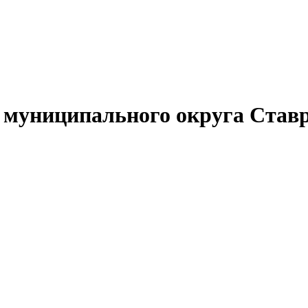
муниципального округа Ставр