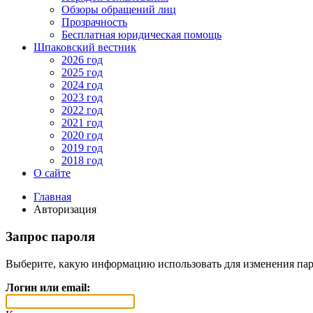
Обзоры обращений лиц
Прозрачность
Бесплатная юридическая помощь
Шпаковский вестник
2026 год
2025 год
2024 год
2023 год
2022 год
2021 год
2020 год
2019 год
2018 год
О сайте
Главная
Авторизация
Запрос пароля
Выберите, какую информацию использовать для изменения пар
Логин или email: