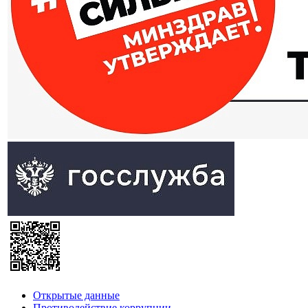
Открытые данные
Противодействие коррупции