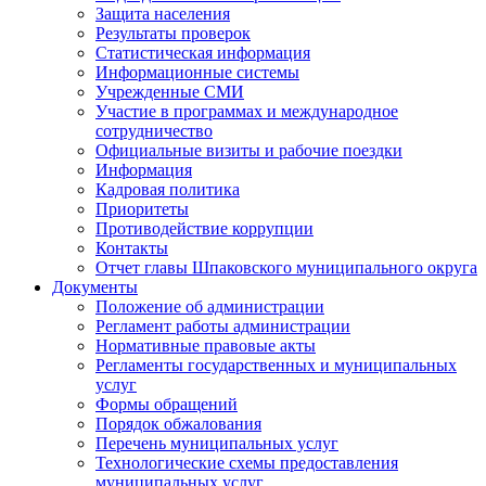
Защита населения
Результаты проверок
Статистическая информация
Информационные системы
Учрежденные СМИ
Участие в программах и международное
сотрудничество
Официальные визиты и рабочие поездки
Информация
Кадровая политика
Приоритеты
Противодействие коррупции
Контакты
Отчет главы Шпаковского муниципального округа
Документы
Положение об администрации
Регламент работы администрации
Нормативные правовые акты
Регламенты государственных и муниципальных
услуг
Формы обращений
Порядок обжалования
Перечень муниципальных услуг
Технологические схемы предоставления
муниципальных услуг