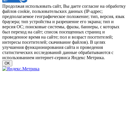
Продолжая использовать сайт, Вы даете согласие на обработку
файлов cookie, пользовательских данных (IP-адрес;
предполагаемое географическое положение; тип, версия, язык
браузера; тип устройства и разрешение его экрана; тип и
версия ОС; поисковые системы, фразы, баннеры, с которых
был переход на сайт; список посещенных страниц и
проведенное время на сайте; пол и возраст посетителей;
интересы посетителей; скачивание файлов). В целях
улучшения функционирования сайта и проведения
статистических исследований данные обрабатываются с
использованием интернет-сервиса Яндекс Метрика.
OK