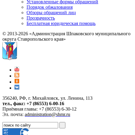
Установленные формы обращений
Порядок обжалования
Обзоры обращений лиц
Прозрачность
Бесплатная юридическая помощь
© 2013-2026 «Администрация Шпаковского муниципального
округа Ставропольского края»
356240, РФ, г. Михайловск, ул. Ленина, 113
тел., факс: +7 (86553) 6-00-16
Приёмная главы: +7 (86553) 6-30-12
Эл. почта:
administration@shmr.ru