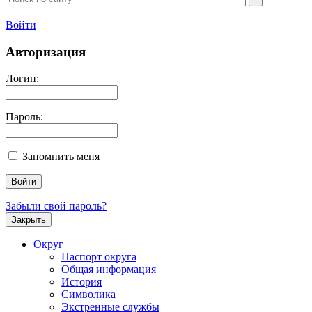
Войти
Авторизация
Логин:
Пароль:
Запомнить меня
Забыли свой пароль?
Закрыть
Округ
Паспорт округа
Общая информация
История
Символика
Экстренные службы