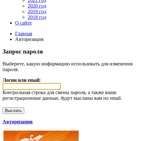
2021 год
2020 год
2019 год
2018 год
О сайте
Главная
Авторизация
Запрос пароля
Выберите, какую информацию использовать для изменения
пароля:
Логин или email:
Контрольная строка для смены пароля, а также ваши
регистрационные данные, будут высланы вам по email.
Авторизация