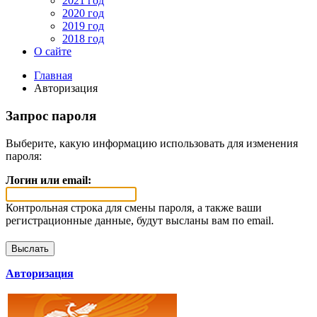
2021 год
2020 год
2019 год
2018 год
О сайте
Главная
Авторизация
Запрос пароля
Выберите, какую информацию использовать для изменения
пароля:
Логин или email:
Контрольная строка для смены пароля, а также ваши
регистрационные данные, будут высланы вам по email.
Авторизация