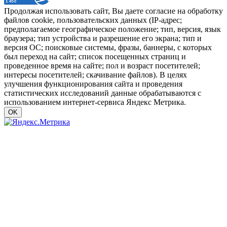
Продолжая использовать сайт, Вы даете согласие на обработку
файлов cookie, пользовательских данных (IP-адрес;
предполагаемое географическое положение; тип, версия, язык
браузера; тип устройства и разрешение его экрана; тип и
версия ОС; поисковые системы, фразы, баннеры, с которых
был переход на сайт; список посещенных страниц и
проведенное время на сайте; пол и возраст посетителей;
интересы посетителей; скачивание файлов). В целях
улучшения функционирования сайта и проведения
статистических исследований данные обрабатываются с
использованием интернет-сервиса Яндекс Метрика.
OK