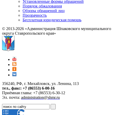
Установленные формы обращений
Порядок обжалования
Обзоры обращений лиц
Прозрачность
Бесплатная юридическая помощь
© 2013-2026 «Администрация Шпаковского муниципального
округа Ставропольского края»
356240, РФ, г. Михайловск, ул. Ленина, 113
тел., факс: +7 (86553) 6-00-16
Приёмная главы: +7 (86553) 6-30-12
Эл. почта:
administration@shmr.ru