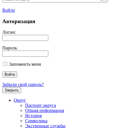
Войти
Авторизация
Логин:
Пароль:
Запомнить меня
Забыли свой пароль?
Закрыть
Округ
Паспорт округа
Общая информация
История
Символика
Экстренные службы