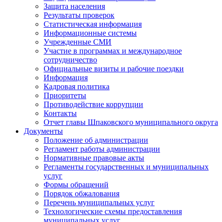
Защита населения
Результаты проверок
Статистическая информация
Информационные системы
Учрежденные СМИ
Участие в программах и международное
сотрудничество
Официальные визиты и рабочие поездки
Информация
Кадровая политика
Приоритеты
Противодействие коррупции
Контакты
Отчет главы Шпаковского муниципального округа
Документы
Положение об администрации
Регламент работы администрации
Нормативные правовые акты
Регламенты государственных и муниципальных
услуг
Формы обращений
Порядок обжалования
Перечень муниципальных услуг
Технологические схемы предоставления
муниципальных услуг