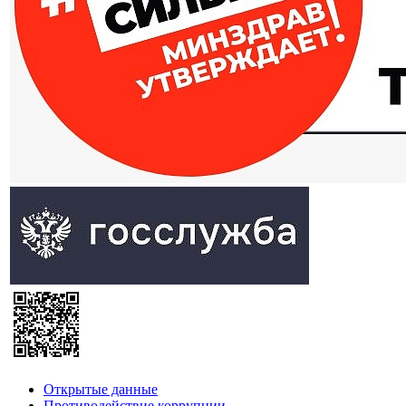
Открытые данные
Противодействие коррупции