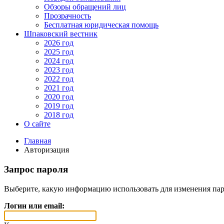
Обзоры обращений лиц
Прозрачность
Бесплатная юридическая помощь
Шпаковский вестник
2026 год
2025 год
2024 год
2023 год
2022 год
2021 год
2020 год
2019 год
2018 год
О сайте
Главная
Авторизация
Запрос пароля
Выберите, какую информацию использовать для изменения пар
Логин или email: