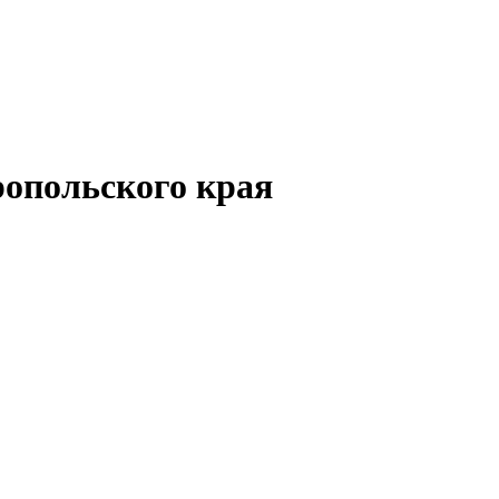
опольского края