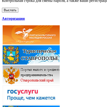
Контрольная строка для смены пароля, а также ваши регистрац
Авторизация