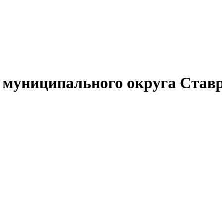
муниципального округа Ставр