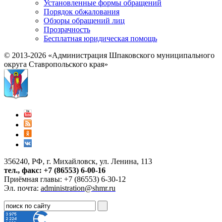
Установленные формы обращений
Порядок обжалования
Обзоры обращений лиц
Прозрачность
Бесплатная юридическая помощь
© 2013-2026 «Администрация Шпаковского муниципального
округа Ставропольского края»
356240, РФ, г. Михайловск, ул. Ленина, 113
тел., факс: +7 (86553) 6-00-16
Приёмная главы: +7 (86553) 6-30-12
Эл. почта:
administration@shmr.ru