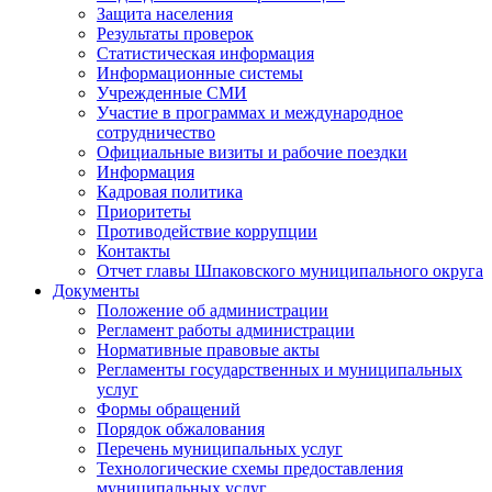
Защита населения
Результаты проверок
Статистическая информация
Информационные системы
Учрежденные СМИ
Участие в программах и международное
сотрудничество
Официальные визиты и рабочие поездки
Информация
Кадровая политика
Приоритеты
Противодействие коррупции
Контакты
Отчет главы Шпаковского муниципального округа
Документы
Положение об администрации
Регламент работы администрации
Нормативные правовые акты
Регламенты государственных и муниципальных
услуг
Формы обращений
Порядок обжалования
Перечень муниципальных услуг
Технологические схемы предоставления
муниципальных услуг