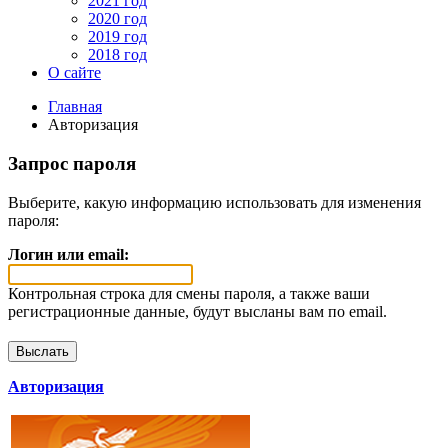
2021 год
2020 год
2019 год
2018 год
О сайте
Главная
Авторизация
Запрос пароля
Выберите, какую информацию использовать для изменения
пароля:
Логин или email:
Контрольная строка для смены пароля, а также ваши
регистрационные данные, будут высланы вам по email.
Авторизация