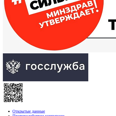
Открытые данные
Противодействие коррупции