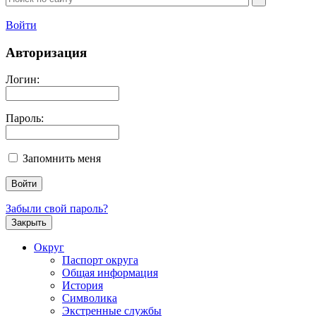
Войти
Авторизация
Логин:
Пароль:
Запомнить меня
Забыли свой пароль?
Закрыть
Округ
Паспорт округа
Общая информация
История
Символика
Экстренные службы