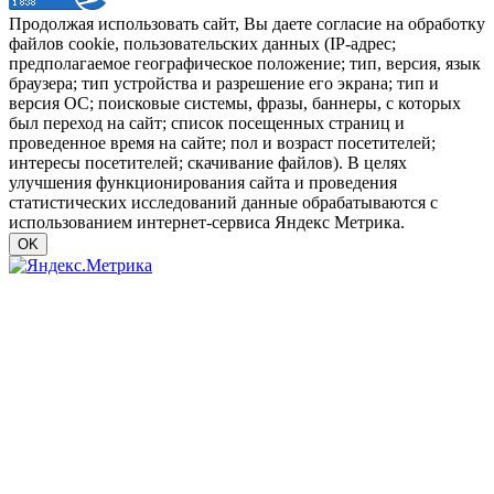
Продолжая использовать сайт, Вы даете согласие на обработку
файлов cookie, пользовательских данных (IP-адрес;
предполагаемое географическое положение; тип, версия, язык
браузера; тип устройства и разрешение его экрана; тип и
версия ОС; поисковые системы, фразы, баннеры, с которых
был переход на сайт; список посещенных страниц и
проведенное время на сайте; пол и возраст посетителей;
интересы посетителей; скачивание файлов). В целях
улучшения функционирования сайта и проведения
статистических исследований данные обрабатываются с
использованием интернет-сервиса Яндекс Метрика.
OK