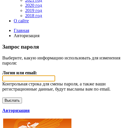
2021 год
2020 год
2019 год
2018 год
О сайте
Главная
Авторизация
Запрос пароля
Выберите, какую информацию использовать для изменения
пароля:
Логин или email:
Контрольная строка для смены пароля, а также ваши
регистрационные данные, будут высланы вам по email.
Авторизация