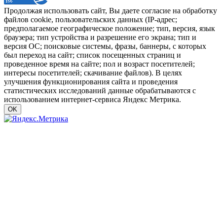
Продолжая использовать сайт, Вы даете согласие на обработку
файлов cookie, пользовательских данных (IP-адрес;
предполагаемое географическое положение; тип, версия, язык
браузера; тип устройства и разрешение его экрана; тип и
версия ОС; поисковые системы, фразы, баннеры, с которых
был переход на сайт; список посещенных страниц и
проведенное время на сайте; пол и возраст посетителей;
интересы посетителей; скачивание файлов). В целях
улучшения функционирования сайта и проведения
статистических исследований данные обрабатываются с
использованием интернет-сервиса Яндекс Метрика.
OK