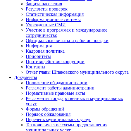
Защита населения
Результаты проверок
Статистическая информация
Информационные системы
Учрежденные СМИ
Участие в программах и международное
сотрудничество
Официальные визиты и рабочие поездки
Информация
Кадровая политика
Приоритеты
Противодействие коррупции
Контакты
Отчет главы Шпаковского муниципального округа
Документы
Положение об администрации
Регламент работы администрации
Нормативные правовые акты
Регламенты государственных и муниципальных
услуг
Формы обращений
Порядок обжалования
Перечень муниципальных услуг
Технологические схемы предоставления
муниципальных услуг