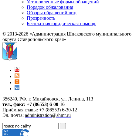
Установленные формы обращений
Порядок обжалования
Обзоры обращений лиц
Прозрачность
Бесплатная юридическая помощь
© 2013-2026 «Администрация Шпаковского муниципального
округа Ставропольского края»
356240, РФ, г. Михайловск, ул. Ленина, 113
тел., факс: +7 (86553) 6-00-16
Приёмная главы: +7 (86553) 6-30-12
Эл. почта:
administration@shmr.ru