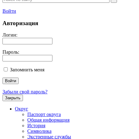
Войти
Авторизация
Логин:
Пароль:
Запомнить меня
Забыли свой пароль?
Закрыть
Округ
Паспорт округа
Общая информация
История
Символика
Экстренные службы