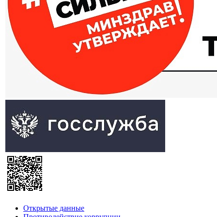
Открытые данные
Противодействие коррупции