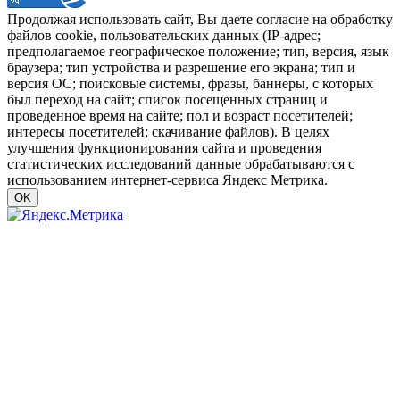
Продолжая использовать сайт, Вы даете согласие на обработку
файлов cookie, пользовательских данных (IP-адрес;
предполагаемое географическое положение; тип, версия, язык
браузера; тип устройства и разрешение его экрана; тип и
версия ОС; поисковые системы, фразы, баннеры, с которых
был переход на сайт; список посещенных страниц и
проведенное время на сайте; пол и возраст посетителей;
интересы посетителей; скачивание файлов). В целях
улучшения функционирования сайта и проведения
статистических исследований данные обрабатываются с
использованием интернет-сервиса Яндекс Метрика.
OK