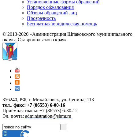
Установленные формы обращений
Порядок обжалования
Обзоры обращений лиц
Прозрачность
Бесплатная юридическая помощь
© 2013-2026 «Администрация Шпаковского муниципального
округа Ставропольского края»
356240, РФ, г. Михайловск, ул. Ленина, 113
тел., факс: +7 (86553) 6-00-16
Приёмная главы: +7 (86553) 6-30-12
Эл. почта:
administration@shmr.ru