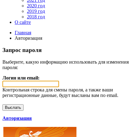
2021 год
2020 год
2019 год
2018 год
О сайте
Главная
Авторизация
Запрос пароля
Выберите, какую информацию использовать для изменения
пароля:
Логин или email:
Контрольная строка для смены пароля, а также ваши
регистрационные данные, будут высланы вам по email.
Авторизация