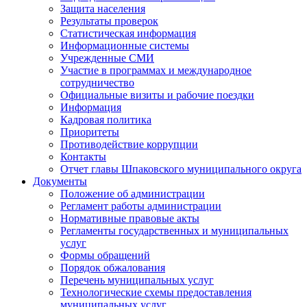
Защита населения
Результаты проверок
Статистическая информация
Информационные системы
Учрежденные СМИ
Участие в программах и международное
сотрудничество
Официальные визиты и рабочие поездки
Информация
Кадровая политика
Приоритеты
Противодействие коррупции
Контакты
Отчет главы Шпаковского муниципального округа
Документы
Положение об администрации
Регламент работы администрации
Нормативные правовые акты
Регламенты государственных и муниципальных
услуг
Формы обращений
Порядок обжалования
Перечень муниципальных услуг
Технологические схемы предоставления
муниципальных услуг