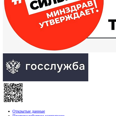
Открытые данные
Противодействие коррупции