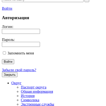
Войти
Авторизация
Логин:
Пароль:
Запомнить меня
Забыли свой пароль?
Закрыть
Округ
Паспорт округа
Общая информация
История
Символика
Экстренные службы