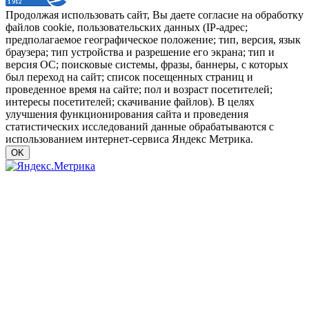
Продолжая использовать сайт, Вы даете согласие на обработку
файлов cookie, пользовательских данных (IP-адрес;
предполагаемое географическое положение; тип, версия, язык
браузера; тип устройства и разрешение его экрана; тип и
версия ОС; поисковые системы, фразы, баннеры, с которых
был переход на сайт; список посещенных страниц и
проведенное время на сайте; пол и возраст посетителей;
интересы посетителей; скачивание файлов). В целях
улучшения функционирования сайта и проведения
статистических исследований данные обрабатываются с
использованием интернет-сервиса Яндекс Метрика.
OK