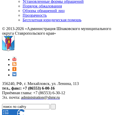
Установленные формы обращений
Порядок обжалования
Обзоры обращений лиц
Прозрачность
Бесплатная юридическая помощь
© 2013-2026 «Администрация Шпаковского муниципального
округа Ставропольского края»
356240, РФ, г. Михайловск, ул. Ленина, 113
тел., факс: +7 (86553) 6-00-16
Приёмная главы: +7 (86553) 6-30-12
Эл. почта:
administration@shmr.ru