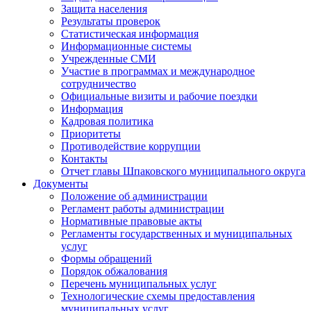
Защита населения
Результаты проверок
Статистическая информация
Информационные системы
Учрежденные СМИ
Участие в программах и международное
сотрудничество
Официальные визиты и рабочие поездки
Информация
Кадровая политика
Приоритеты
Противодействие коррупции
Контакты
Отчет главы Шпаковского муниципального округа
Документы
Положение об администрации
Регламент работы администрации
Нормативные правовые акты
Регламенты государственных и муниципальных
услуг
Формы обращений
Порядок обжалования
Перечень муниципальных услуг
Технологические схемы предоставления
муниципальных услуг