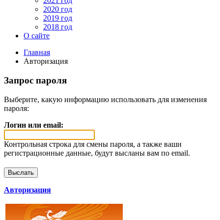
2021 год
2020 год
2019 год
2018 год
О сайте
Главная
Авторизация
Запрос пароля
Выберите, какую информацию использовать для изменения
пароля:
Логин или email:
Контрольная строка для смены пароля, а также ваши
регистрационные данные, будут высланы вам по email.
Авторизация