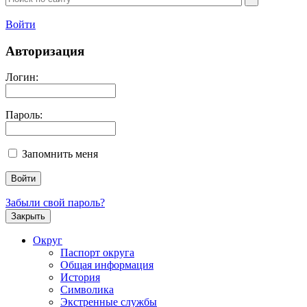
Войти
Авторизация
Логин:
Пароль:
Запомнить меня
Забыли свой пароль?
Закрыть
Округ
Паспорт округа
Общая информация
История
Символика
Экстренные службы