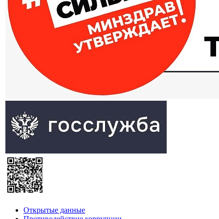
Открытые данные
Противодействие коррупции