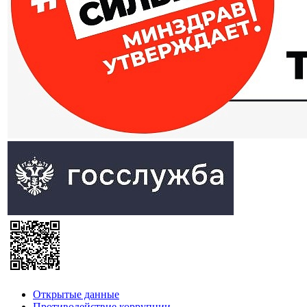
Открытые данные
Противодействие коррупции