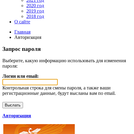
2021 год
2020 год
2019 год
2018 год
О сайте
Главная
Авторизация
Запрос пароля
Выберите, какую информацию использовать для изменения
пароля:
Логин или email:
Контрольная строка для смены пароля, а также ваши
регистрационные данные, будут высланы вам по email.
Авторизация