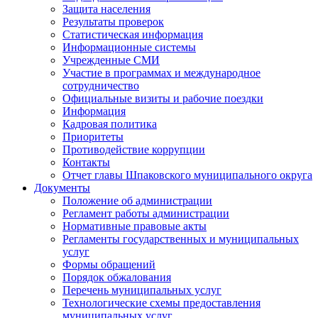
Защита населения
Результаты проверок
Статистическая информация
Информационные системы
Учрежденные СМИ
Участие в программах и международное
сотрудничество
Официальные визиты и рабочие поездки
Информация
Кадровая политика
Приоритеты
Противодействие коррупции
Контакты
Отчет главы Шпаковского муниципального округа
Документы
Положение об администрации
Регламент работы администрации
Нормативные правовые акты
Регламенты государственных и муниципальных
услуг
Формы обращений
Порядок обжалования
Перечень муниципальных услуг
Технологические схемы предоставления
муниципальных услуг