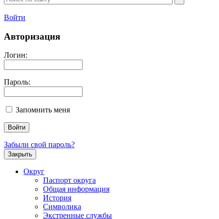
Войти
Авторизация
Логин:
Пароль:
Запомнить меня
Забыли свой пароль?
Закрыть
Округ
Паспорт округа
Общая информация
История
Символика
Экстренные службы