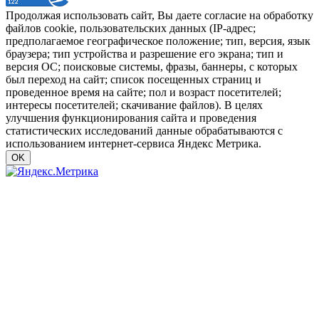
Продолжая использовать сайт, Вы даете согласие на обработку
файлов cookie, пользовательских данных (IP-адрес;
предполагаемое географическое положение; тип, версия, язык
браузера; тип устройства и разрешение его экрана; тип и
версия ОС; поисковые системы, фразы, баннеры, с которых
был переход на сайт; список посещенных страниц и
проведенное время на сайте; пол и возраст посетителей;
интересы посетителей; скачивание файлов). В целях
улучшения функционирования сайта и проведения
статистических исследований данные обрабатываются с
использованием интернет-сервиса Яндекс Метрика.
OK