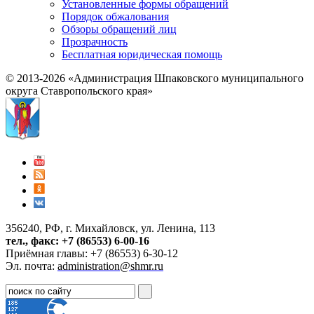
Установленные формы обращений
Порядок обжалования
Обзоры обращений лиц
Прозрачность
Бесплатная юридическая помощь
© 2013-2026 «Администрация Шпаковского муниципального
округа Ставропольского края»
356240, РФ, г. Михайловск, ул. Ленина, 113
тел., факс: +7 (86553) 6-00-16
Приёмная главы: +7 (86553) 6-30-12
Эл. почта:
administration@shmr.ru