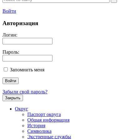
Войти
Авторизация
Логин:
Пароль:
Запомнить меня
Забыли свой пароль?
Закрыть
Округ
Паспорт округа
Общая информация
История
Символика
Экстренные службы