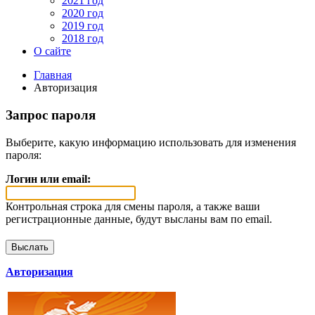
2021 год
2020 год
2019 год
2018 год
О сайте
Главная
Авторизация
Запрос пароля
Выберите, какую информацию использовать для изменения
пароля:
Логин или email:
Контрольная строка для смены пароля, а также ваши
регистрационные данные, будут высланы вам по email.
Авторизация