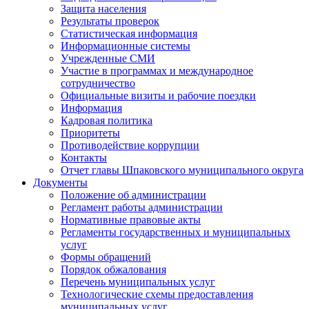
Защита населения
Результаты проверок
Статистическая информация
Информационные системы
Учрежденные СМИ
Участие в программах и международное
сотрудничество
Официальные визиты и рабочие поездки
Информация
Кадровая политика
Приоритеты
Противодействие коррупции
Контакты
Отчет главы Шпаковского муниципального округа
Документы
Положение об администрации
Регламент работы администрации
Нормативные правовые акты
Регламенты государственных и муниципальных
услуг
Формы обращений
Порядок обжалования
Перечень муниципальных услуг
Технологические схемы предоставления
муниципальных услуг