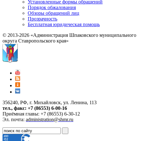
Установленные формы обращений
Порядок обжалования
Обзоры обращений лиц
Прозрачность
Бесплатная юридическая помощь
© 2013-2026 «Администрация Шпаковского муниципального
округа Ставропольского края»
356240, РФ, г. Михайловск, ул. Ленина, 113
тел., факс: +7 (86553) 6-00-16
Приёмная главы: +7 (86553) 6-30-12
Эл. почта:
administration@shmr.ru