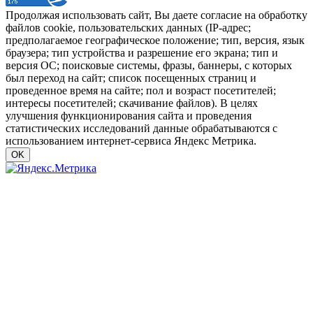
Продолжая использовать сайт, Вы даете согласие на обработку
файлов cookie, пользовательских данных (IP-адрес;
предполагаемое географическое положение; тип, версия, язык
браузера; тип устройства и разрешение его экрана; тип и
версия ОС; поисковые системы, фразы, баннеры, с которых
был переход на сайт; список посещенных страниц и
проведенное время на сайте; пол и возраст посетителей;
интересы посетителей; скачивание файлов). В целях
улучшения функционирования сайта и проведения
статистических исследований данные обрабатываются с
использованием интернет-сервиса Яндекс Метрика.
OK