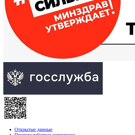
Открытые данные
Противодействие коррупции