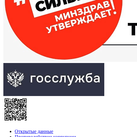
Открытые данные
Противодействие коррупции