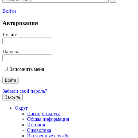
Войти
Авторизация
Логин:
Пароль:
Запомнить меня
Забыли свой пароль?
Закрыть
Округ
Паспорт округа
Общая информация
История
Символика
Экстренные службы