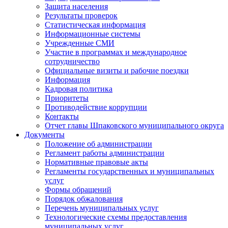
Защита населения
Результаты проверок
Статистическая информация
Информационные системы
Учрежденные СМИ
Участие в программах и международное
сотрудничество
Официальные визиты и рабочие поездки
Информация
Кадровая политика
Приоритеты
Противодействие коррупции
Контакты
Отчет главы Шпаковского муниципального округа
Документы
Положение об администрации
Регламент работы администрации
Нормативные правовые акты
Регламенты государственных и муниципальных
услуг
Формы обращений
Порядок обжалования
Перечень муниципальных услуг
Технологические схемы предоставления
муниципальных услуг