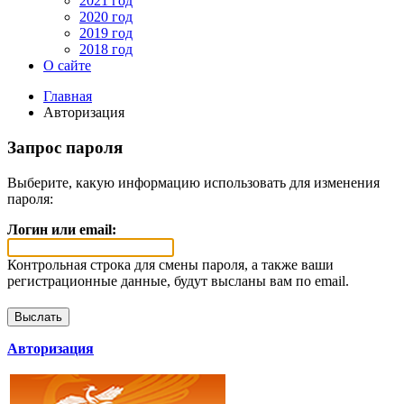
2021 год
2020 год
2019 год
2018 год
О сайте
Главная
Авторизация
Запрос пароля
Выберите, какую информацию использовать для изменения
пароля:
Логин или email:
Контрольная строка для смены пароля, а также ваши
регистрационные данные, будут высланы вам по email.
Авторизация