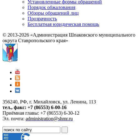
Установленные формы обращений
Порядок обжалования
Обзоры обращений лиц
Прозрачность
Бесплатная юридическая помощь
© 2013-2026 «Администрация Шпаковского муниципального
округа Ставропольского края»
356240, РФ, г. Михайловск, ул. Ленина, 113
тел., факс: +7 (86553) 6-00-16
Приёмная главы: +7 (86553) 6-30-12
Эл. почта:
administration@shmr.ru