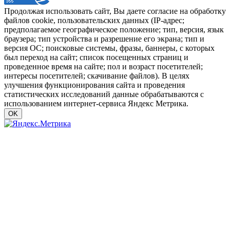
Продолжая использовать сайт, Вы даете согласие на обработку
файлов cookie, пользовательских данных (IP-адрес;
предполагаемое географическое положение; тип, версия, язык
браузера; тип устройства и разрешение его экрана; тип и
версия ОС; поисковые системы, фразы, баннеры, с которых
был переход на сайт; список посещенных страниц и
проведенное время на сайте; пол и возраст посетителей;
интересы посетителей; скачивание файлов). В целях
улучшения функционирования сайта и проведения
статистических исследований данные обрабатываются с
использованием интернет-сервиса Яндекс Метрика.
OK