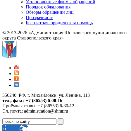
Установленные формы обращений
Порядок обжалования
Обзоры обращений лиц
Прозрачность
Бесплатная юридическая помощь
© 2013-2026 «Администрация Шпаковского муниципального
округа Ставропольского края»
356240, РФ, г. Михайловск, ул. Ленина, 113
тел., факс: +7 (86553) 6-00-16
Приёмная главы: +7 (86553) 6-30-12
Эл. почта:
administration@shmr.ru