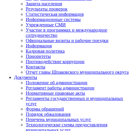
Защита населения
Результаты проверок
Статистическая информация
Информационные системы
Учрежденные СМИ
Участие в программах и международное
сотрудничество
Официальные визиты и рабочие поездки
Информация
Кадровая политика
Приоритеты
Противодействие коррупции
Контакты
Отчет главы Шпаковского муниципального округа
Документы
Положение об администрации
Регламент работы администрации
Нормативные правовые акты
Регламенты государственных и муниципальных
услуг
Формы обращений
Порядок обжалования
Перечень муниципальных услуг
Технологические схемы предоставления
муниципальных услуг