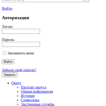
Войти
Авторизация
Логин:
Пароль:
Запомнить меня
Забыли свой пароль?
Закрыть
Округ
Паспорт округа
Общая информация
История
Символика
Экстренные службы