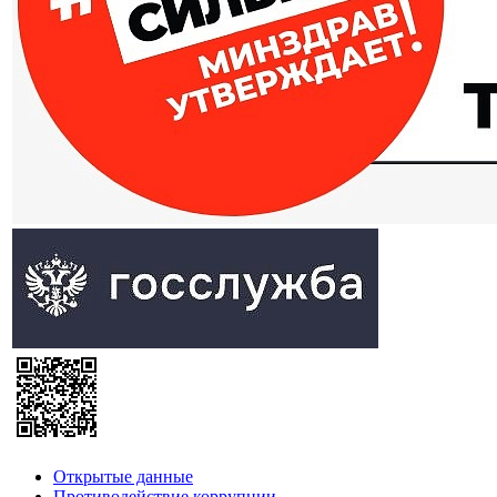
Открытые данные
Противодействие коррупции