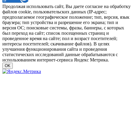
Продолжая использовать сайт, Вы даете согласие на обработку
файлов cookie, пользовательских данных (IP-адрес;
предполагаемое географическое положение; тип, версия, язык
браузера; тип устройства и разрешение его экрана; тип и
версия ОС; поисковые системы, фразы, баннеры, с которых
был переход на сайт; список посещенных страниц и
проведенное время на сайте; пол и возраст посетителей;
интересы посетителей; скачивание файлов). В целях
улучшения функционирования сайта и проведения
статистических исследований данные обрабатываются с
использованием интернет-сервиса Яндекс Метрика.
OK