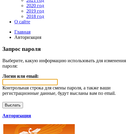
2021 год
2020 год
2019 год
2018 год
О сайте
Главная
Авторизация
Запрос пароля
Выберите, какую информацию использовать для изменения
пароля:
Логин или email:
Контрольная строка для смены пароля, а также ваши
регистрационные данные, будут высланы вам по email.
Авторизация