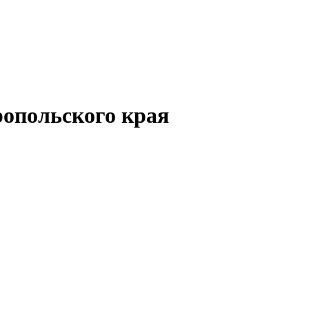
опольского края