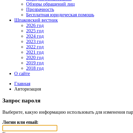
Обзоры обращений лиц
Прозрачность
Бесплатная юридическая помощь
Шпаковский вестник
2026 год
2025 год
2024 год
2023 год
2022 год
2021 год
2020 год
2019 год
2018 год
О сайте
Главная
Авторизация
Запрос пароля
Выберите, какую информацию использовать для изменения пар
Логин или email: