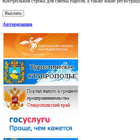
Контрольная строка для смены пароля, а также ваши регистрац
Авторизация